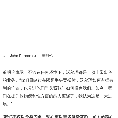
左：John Furner；右：董明伦
董明伦表示，不管在任何环境下，沃尔玛都是一项非常出色
的业务。“你们目睹过在顾客手头宽裕时，沃尔玛如何占据有
利的位置，也见过他们手头紧张时如何投奔我们。如今，我
们在提升购物便利性方面的能力更强了，我认为这是一大进
展。”
“
我们不仅以价格闻名，现在更以更多优势著称，前方的路在