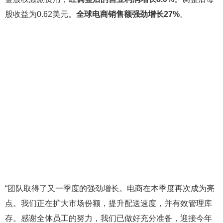
股收益为0.62美元。
全球电商销售额强劲增长27%
。
“团队取得了又一季度的强劲增长。电商在本季度再次成为亮
点。我们正在扩大市场份额，提升配送速度，并有效管理库
存。感谢全体员工的努力，我们已做好充分准备，迎接今年