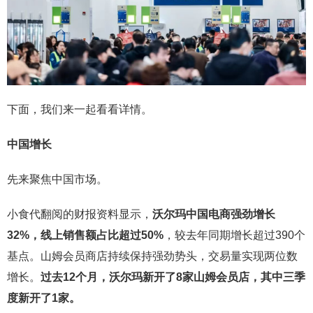
下面，我们来一起看看详情。
中国增长
先来聚焦中国市场。
小食代翻阅的财报资料显示，
沃尔玛中国电商强劲增长
32%，线上销售额占比超过50%
，较去年同期增长超过390个
基点。山姆会员商店持续保持强劲势头，交易量实现两位数
增长。
过去
12个月，沃尔玛新开了8家山姆会员店，其中三季
度新开了1家。