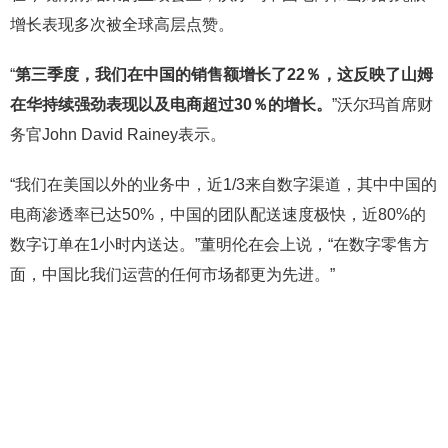
增长表现多次被全球高层点赞。
“
第三季度，我们在中国的销售额增长了
22％，这反映了山姆
在华持续强劲表现以及电商超过30％的增长。
”沃尔玛首席财
务官John David Rainey表示。
“我们在美国以外的业务中，近1/3来自数字渠道，其中中国的
电商渗透率已达50%，中国的团队配送速度极快，近80%的
数字订单在1小时内送达。”董明伦在会上说，“在数字零售方
面，中国比我们运营的任何市场都更为先进。”