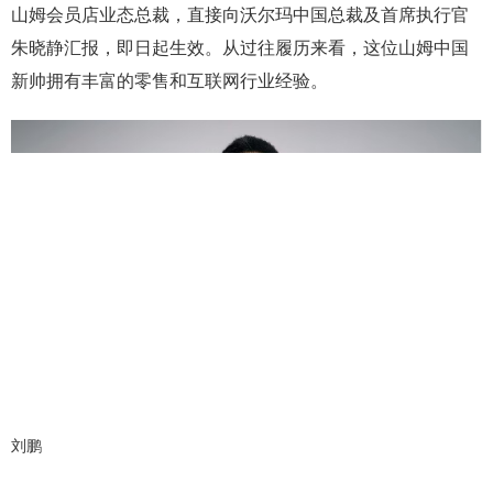
山姆会员店业态总裁，直接向沃尔玛中国总裁及首席执行官
朱晓静汇报，即日起生效。从过往履历来看，这位山姆中国
新帅拥有丰富的零售和互联网行业经验。
刘鹏