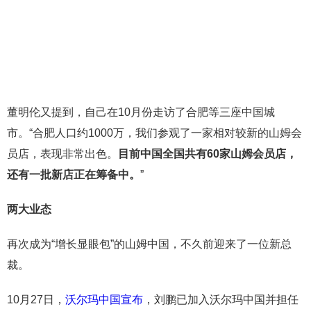
董明伦又提到，自己在10月份走访了合肥等三座中国城
市。“合肥人口约1000万，我们参观了一家相对较新的山姆会
员店，表现非常出色。
目前中国全国共有60家山姆会员店，
还有一批新店正在筹备中。
”
两大业态
再次成为“增长显眼包”的山姆中国，不久前迎来了一位新总
裁。
10月27日，
沃尔玛中国宣布
，刘鹏已加入沃尔玛中国并担任