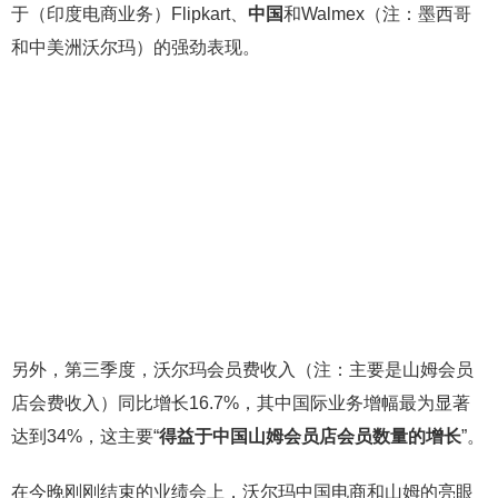
于（印度电商业务）Flipkart、
中国
和Walmex（注：墨西哥
和中美洲沃尔玛）的强劲表现。
另外，第三季度，沃尔玛会员费收入（注：主要是山姆会员
店会费收入）同比增长16.7%，其中国际业务增幅最为显著
达到34%，这主要“
得益于中国山姆会员店会员数量的增长
”。
在今晚刚刚结束的业绩会上，沃尔玛中国电商和山姆的亮眼