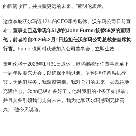
的圆满收官，并展望更远的未来。”董明伦表示。
这位掌舵沃尔玛近12年的CEO即将退休。沃尔玛公司日前宣
布，
董事会已选举现年51岁的John Furner接替59岁的董明
伦，前者将自2026年2月1日起担任沃尔玛公司总裁兼首席执
行官。
Furner也同时获选加入公司董事会，立即生效。
董明伦将于2026年1月31日退休，但将继续留任董事直至下
一届年度股东大会，以确保平稳过渡。“能够担任首席执行
官，为他们服务，我深感荣幸。我对公司的未来一如既往地
充满信心。John已经准备好了，他对我们的业务了如指掌，
并且具备引领我们走向未来。我为他和沃尔玛感到无比高
兴。”他今天说道。