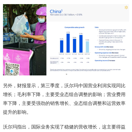
另外，财报显示，第三季度，沃尔玛中国营业利润实现同比
增长；毛利率下降，主要受业态组合调整的影响；营业费用
率下降，主要受强劲的销售增长、业态组合调整和运营效率
提升的影响。
沃尔玛指出，国际业务实现了稳健的营收增长，这主要得益