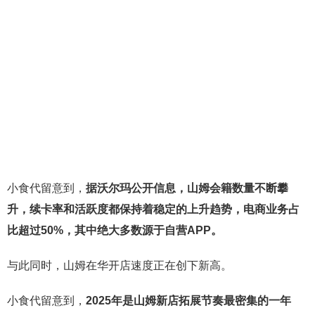
小食代留意到，
据沃尔玛公开信息，山姆会籍数量不断攀
升，续卡率和活跃度都保持着稳定的上升趋势，电商业务占
比超过50%，其中绝大多数源于自营APP。
与此同时，山姆在华开店速度正在创下新高。
小食代留意到，
2025年是山姆新店拓展节奏最密集的一年