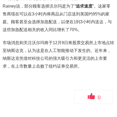
Rainey说，部分顾客选择沃尔玛是为了“
追求速度
”。这家零
售商现在可以在3小时内将商品从门店送到美国约95%的家
庭。顾客甚至会选择加急配送，以便在1到3小时内送达，与
这些加急配送相关的收入同比增长了70%。
市场消息则关注沃尔玛将于12月9日将股票交易所上市地点转
至纳斯达克，认为这是在人工智能推动下发生的。近年来，
纳斯达克凭借对科技公司的强大吸引力和更灵活的上市要
求，在上市数量上击败了纽约证券交易所。
0