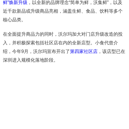
鲜”焕新升级
，以全新的品牌理念“简单为鲜，沃集鲜”，以及
近千款新品或升级商品亮相，涵盖生鲜、食品、饮料等多个
核心品类。
在全面提升商品力的同时，沃尔玛加大对门店升级改造的投
入，并积极探索包括社区店在内的全新店型。小食代曾介
绍，今年9月，沃尔玛宣布开出了
第四家社区店
，该店型已在
深圳进入规模化落地阶段。