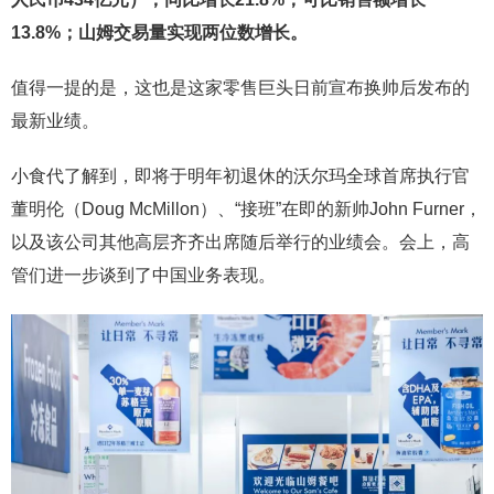
13.8%；山姆交易量实现两位数增长。
值得一提的是，这也是这家零售巨头日前宣布换帅后发布的
最新业绩。
小食代了解到，即将于明年初退休的沃尔玛全球首席执行官
董明伦（Doug McMillon）、“接班”在即的新帅John Furner，
以及该公司其他高层齐齐出席随后举行的业绩会。会上，高
管们进一步谈到了中国业务表现。