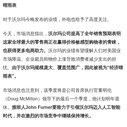
晴雨表
对于沃尔玛今晚发布的业绩，外电也给予了高度关注。
今天，市场消息指出，
沃尔玛公司提高了全年销售预期表明
这家全球最大的零售商正在赢得价格敏感型购物者的青睐，
也获得更多电商助力。
沃尔玛的业绩有望缓解人们对美国业
市场降温、企业裁员和物价上涨导致消费者减少支出的担
忧。
由于沃尔玛规模庞大、覆盖范围广，因此被视为“经济晴
雨表”。
市场消息也注意到，该季度将是公司首席执行官董明伦
（Doug McMillon）领导下的最后一个季度，他计划明年退
休。
接班人John Furner要致力于引领沃尔玛迈入人工智能
时代，并在激烈的市场竞争中继续保持增长。