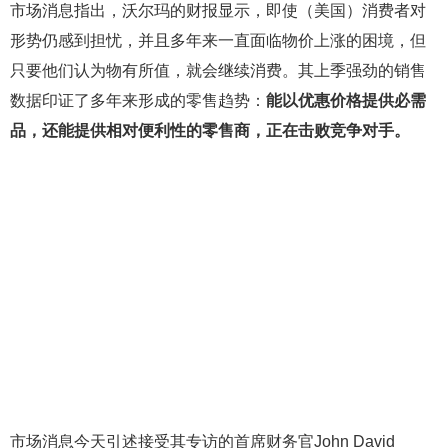
市场消息指出，沃尔玛的财报显示，即使（美国）消费者对
形势仍感到担忧，并且多年来一直面临物价上涨的困境，但
只要他们认为物有所值，就会继续消费。其上季强劲的销售
数据印证了多年来形成的零售趋势：
能以优惠价格提供必需
品，还能提供相对便利性的零售商，正在击败竞争对手。
市场消息今天引述接受其专访的首席财务官John David