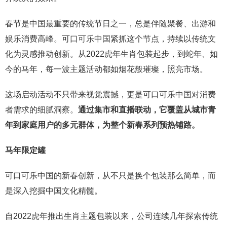
春节是中国最重要的传统节日之一，总是伴随聚餐、出游和
娱乐消费高峰。可口可乐中国紧抓这个节点，持续以传统文
化为灵感推动创新。从2022虎年生肖包装起步，到蛇年、如
今的马年，每一波主题活动都如烟花般璀璨，照亮市场。
这场启动活动不只带来视觉震撼，更是可口可乐中国对消费
者需求的细腻洞察。
通过集市和直播联动，它覆盖从城市青
年到家庭用户的多元群体，为整个新春系列预热铺路。
马年限定罐
可口可乐中国的新春创新，从不只是换个包装那么简单，而
是深入挖掘中国文化精髓。
自2022虎年推出生肖主题包装以来，公司连续几年探索传统