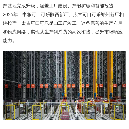
产基地完成升级，涵盖工厂建设、产能扩容和智能改造。
2025年，中粮可口可乐陕西新厂、太古可口可乐郑州新厂相
继投产，太古可口可乐昆山工厂竣工。这些完善的生产布局
和物流网络，实现从生产到消费的高效衔接，提升市场响应
能力。