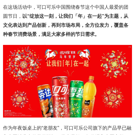
在这场活动中，可口可乐中国围绕春节这个中国人最爱的团
圆节日，
以“绽放这一刻，让我们「年」在一起”为主题，从
文化表达到产品创新，再到市场布局，全方位发力，覆盖各
种春节消费场景，满足大家多样的节日需求。
作为年夜饭桌上的“老朋友”，可口可乐公司旗下的产品早已融