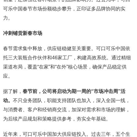
可乐中国春节市场份额稳步攀升，正印证多品牌协同的实
力。
冲刺铺货新春市场
春节需求集中释放，供应链稳健至关重要。可口可乐中国依
托三大装瓶合作伙伴和46家工厂，构建高效系统。通过精细
渠道布局，覆盖“在家”和“在外”核心场景，确保产品稳定供
应。
据了解，
春节前，公司将启动为期一周的“市场冲击周”活
动。
不只业务团队，职能支持团队也加入，深入全国一线，
与消费者、客户和经销商交流，加深对需求和市场的理解，
为后续产品规划和策略提供参考，夯实全年基础。
近年来，可口可乐中国加大供应链投入。过去三年，五个生