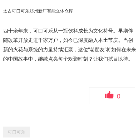
太古可口可乐郑州新厂智能立体仓库
四十余年来，可口可乐从一瓶饮料成长为文化符号。早期伴
随改革开放走进千家万户，如今已深度融入本土节庆。当创
新的火花与系统的力量持续汇聚，这位“老朋友”将如何在未来
的中国故事中，继续点亮每个欢聚时刻？让我们拭目以待。
0
可口可乐