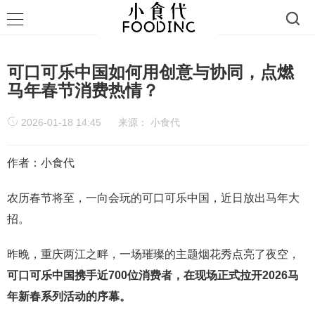
可口可乐中国如何用创意与协同，点燃
马年春节消费热情？
2026-01-18 14:45
来源：
小食代
作者：小食代
农历春节将至，一向会玩的可口可乐中国，近日放出马年大
招。
昨晚，重庆两江之畔，一场璀璨的主题烟花秀点亮了夜空，
可口可乐中国携手近700位消费者，在现场正式拉开2026马
年新春系列活动的序幕。