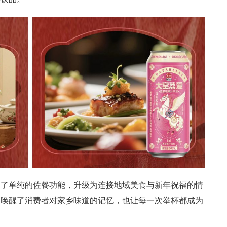
破了单纯的佐餐功能，升级为连接地域美食与新年祝福的情
，唤醒了消费者对家乡味道的记忆，也让每一次举杯都成为