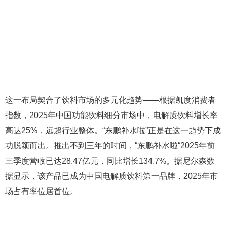
这一布局契合了饮料市场的多元化趋势——根据凯度消费者
指数，2025年中国功能饮料细分市场中，电解质饮料增长率
高达25%，远超行业整体。“东鹏补水啦”正是在这一趋势下成
功脱颖而出。推出不到三年的时间，“东鹏补水啦“2025年前
三季度营收已达28.47亿元，同比增长134.7%。据尼尔森数
据显示，该产品已成为中国电解质饮料第一品牌，2025年市
场占有率位居首位。