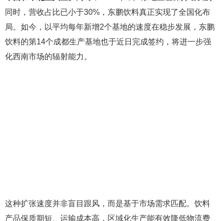
同时，营收占比已小于30%，东鹏饮料真正实现了全国化布
局。如今，以平均每年新增2个基地的速度在稳步发展，东鹏
饮料的第14个成都生产基地也于近日完成签约，将进一步强
化西南市场的辐射能力。
这种扩张速度并非盲目跟风，而是基于市场需求匹配。饮料
产品保质期短、运输成本高，区域化生产能有效降低物流费