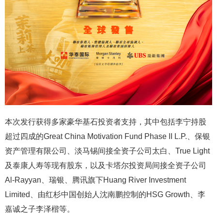
本次发行获得多家豪华基石投资者支持，其中包括李宁持股
超过四成的Great China Motivation Fund Phase II L.P.、保银
资产管理有限公司、淡马锡间接全资子公司太白、True Light
及泰康人寿等现有股东，以及卡塔尔投资局间接全资子公司
Al-Rayyan、瑞银、腾讯旗下Huang River Investment
Limited、由红杉中国创始人沈南鹏控制的HSG Growth、李
嘉诚之子李泽楷等。