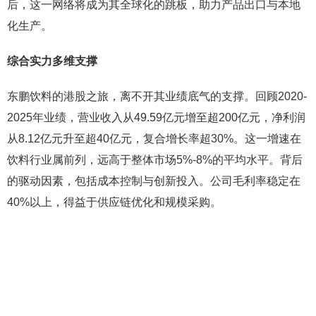
后，这一网络将成为其全球化的跳板，助力产品出口与本地
化生产。
综合实力多维支撑
东鹏饮料的港股之旅，离不开其业绩底气的支撑。回顾2020-
2025年业绩，营业收入从49.59亿元增至超200亿元，净利润
从8.12亿元升至超40亿元，复合增长率超30%。这一增速在
饮料行业属前列，远高于整体市场5%-8%的平均水平。背后
的驱动因素，包括成本控制与创新投入。公司毛利率稳定在
40%以上，得益于供应链优化和规模采购。