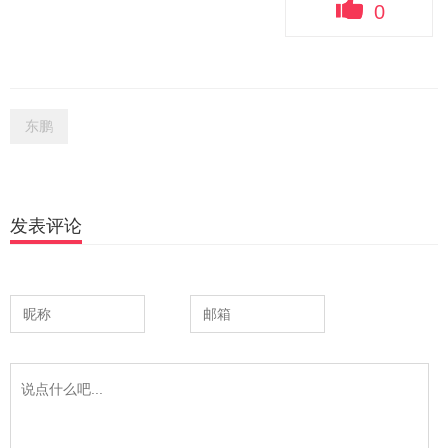
0
东鹏
发表评论