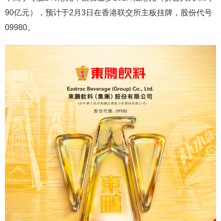
90亿元），预计于2月3日在香港联交所主板挂牌，股份代号
09980。