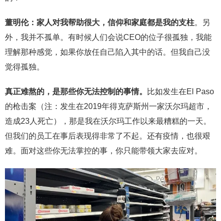
董明伦：家人对我帮助很大，信仰和家庭都是我的支柱
。另
外，我并不孤单。有时候人们会说CEO的位子很孤独，我能
理解那种感觉，如果你放任自己陷入其中的话。但我自己没
觉得孤独。
真正难熬的，是那些你无法控制的事情。
比如发生在El Paso
的枪击案（注：发生在2019年得克萨斯州一家沃尔玛超市，
造成23人死亡），那是我在沃尔玛工作以来最糟糕的一天。
但我们的员工在事后表现得非常了不起。还有疫情，也很艰
难。面对这些你无法掌控的事，你只能带领大家去应对。