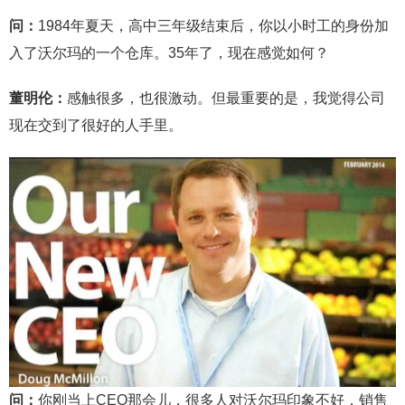
问：
1984年夏天，高中三年级结束后，你以小时工的身份加
入了沃尔玛的一个仓库。35年了，现在感觉如何？
董明伦：
感触很多，也很激动。但最重要的是，我觉得公司
现在交到了很好的人手里。
问：
你刚当上CEO那会儿，很多人对沃尔玛印象不好，销售