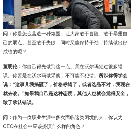
问：
你是怎么营造一种氛围，让大家敢于冒险、敢于暴露自
己的弱点、甚至敢于失败，同时又能保持干劲，持续做出好
成绩的呢？
董明伦：
你自己得先做到这一点。我在沃尔玛犯过很多错
误。你要是在沃尔玛做采购，不可能不犯错。
所以你得学会
说：
“
这事儿我搞砸了，价格标错了，或者选品不对，我现在
就去改。
”
如果我自己是这种态度，其他人也就会觉得安全，
敢于承认错误。
问：
作为一位职业生涯中多次面临这类困境的人，你认为
CEO在社会中应该扮演什么样的角色？