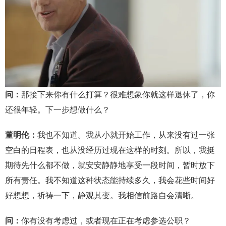
问：
那接下来你有什么打算？很难想象你就这样退休了，你
还很年轻。下一步想做什么？
董明伦：
我也不知道。我从小就开始工作，从来没有过一张
空白的日程表，也从没经历过现在这样的时刻。所以，我挺
期待先什么都不做，就安安静静地享受一段时间，暂时放下
所有责任。我不知道这种状态能持续多久，我会花些时间好
好想想，祈祷一下，静观其变。我相信前路自会清晰。
问：
你有没有考虑过，或者现在正在考虑参选公职？