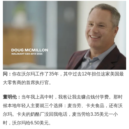
问：
你在沃尔玛工作了35年，其中过去12年担任这家美国最
大零售商的首席执行官。
董明伦：
当年我上高中时，我爸让我去赚点钱付学费。那时
候本地年轻人主要就三个选择：麦当劳、卡夫食品，还有沃
尔玛。卡夫的奶酪厂没回我电话，麦当劳给3.35美元一小
时，沃尔玛给6.50美元。