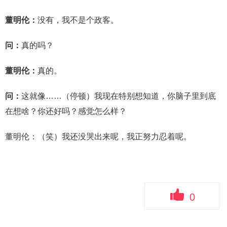
董明伦：
没有，我不是个政客。
问：
真的吗？
董明伦：
真的。
问：
这就像……（停顿）我现在特别想知道，你脑子里到底
在想啥？你还好吗？感觉怎么样？
董明伦：（笑）我还没哭出来呢，我正努力忍着呢。
0