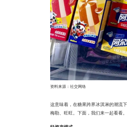
资料来源：社交网络
这意味着，在糖果跨界冰淇淋的潮流
梅勒、旺旺。下面，我们来一起看看