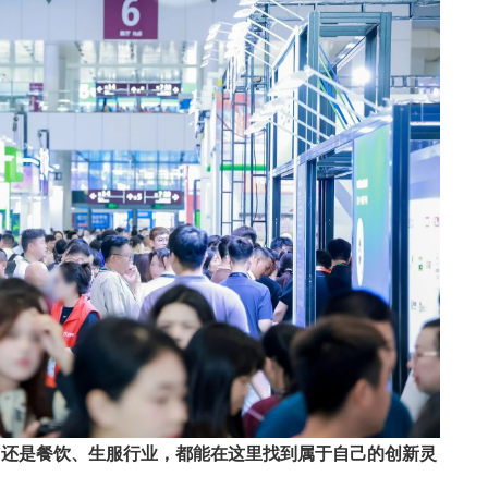
，还是餐饮、生服行业，都能在这里找到属于自己的创新灵