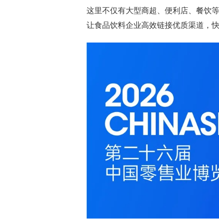
这里不仅有大型商超、便利店、餐饮
让食品饮料企业高效链接优质渠道，