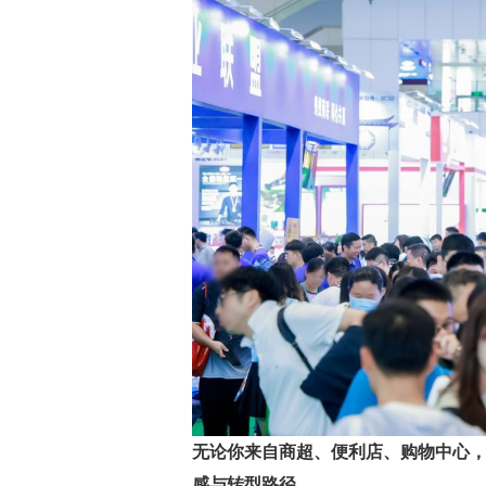
无论你来自商超、便利店、购物中心
感与转型路径
。