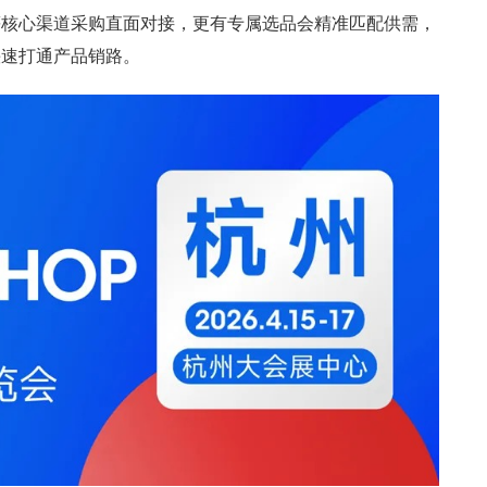
等核心渠道采购直面对接，更有专属选品会精准匹配供需，
快速打通产品销路。