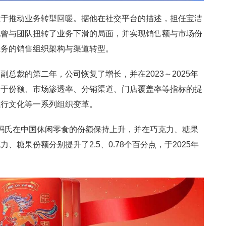
在于推动业务转型回暖。据他在社交平台的描述，担任宝洁
他曾与团队扭转了业务下滑的局面，并实现销售额与市场份
业务的销售组织架构与渠道转型。
总裁的第二年，公司恢复了增长，并在2023～2025年
功于份额、市场渗透率、分销渠道、门店覆盖率等指标的提
执行文化等一系列组织变革。
间，玛氏在中国休闲零食的份额保持上升，并在巧克力、糖果
糖果份额分别提升了2.5、0.78个百分点，于2025年