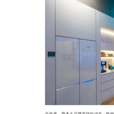
近年来，受本土品牌高端化冲击、性