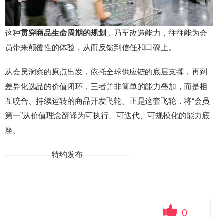
这种
贯穿商品生命周期的规划
，乃至改造能力，往往能为会
员带来颠覆性的体验，从而反馈到信任和口碑上。
从会员洞察的原点出发，依托全球供应链的底层支撑，再到
差异化选品的价值闭环，三者并非简单的能力叠加，而是相
互咬合、持续运转的商品开发飞轮。正是这套飞轮，将“会员
第一”从价值理念翻译为可执行、可迭代、可规模化的能力底
座。
——————特约发布——————
0