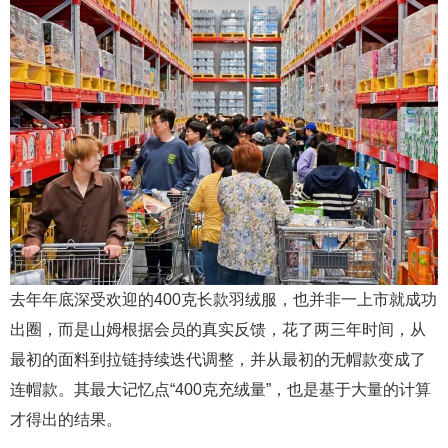
去年年底深受欢迎的400克长款羽绒服，也并非一上市就成功
出圈，而是山姆根据会员的真实反馈，花了两三年时间，从
最初的面料到拉链持续迭代调整，并从最初的无帽款变成了
连帽款。其最大记忆点“400克充绒量”，也是基于大量的计算
才得出的结果。