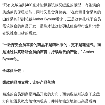
“只有充绒达到400克才能撑起该款羽绒服的版型，有饱满的
质感兼具保暖功能，同时又是货真价实。”在负责非食采购的
山姆采购部副总裁Amber Bynum看来，正是这种扎根于会员
需求洞察的商品开发，最终才让这款羽绒服赢得行业和消费
者双维度口碑的爆发。
“
一款深受会员喜爱的商品不是猜出来的，更不是碰运气。而
是通过认真聆听会员的声音，持续迭代的产物。
” Amber
Bynum说。
全球供应链：
爆款的品质支撑，让好产品落地
精准的会员洞察是商品开发的方向，而供应链则决定了这些
方向能否从概念落地为现实，并持续稳定地输出高品质商