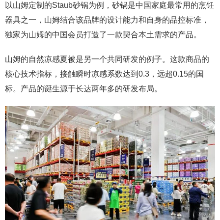
以山姆定制的Staub砂锅为例，砂锅是中国家庭最常用的烹饪
器具之一，山姆结合该品牌的设计能力和自身的品控标准，
独家为山姆的中国会员打造了一款契合本土需求的产品。
山姆的自然凉感夏被是另一个共同研发的例子。这款商品的
核心技术指标，接触瞬时凉感系数达到0.3，远超0.15的国
标。产品的诞生源于长达两年多的研发布局。