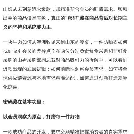
山姆从未刻意追求爆款，却精准契合会员的旺盛需求。频频
出圈的商品仅是表象，
真正的“密码”藏在商品背后对长期主
义的坚持和系统能力里
。
一块牛肉如何从澳洲牧场来到山东的餐桌，一件防晒衣如何
找到吸引会员的差异点？在两位分别负责鲜食采购和非鲜食
采购的山姆采购部副总裁对商品吸引力的拆解中，可以看到
爆款出现的底层逻辑：如何前瞻性洞察会员需求，如何将全
球供应链资源与本地需求精准适配，如何通过创新打造差异
化惊喜。
密码藏在基本功里：
以会员洞察为原点，打磨每一件好物
一款成功商品的开发，要求必须精准把握消费者的真实需求