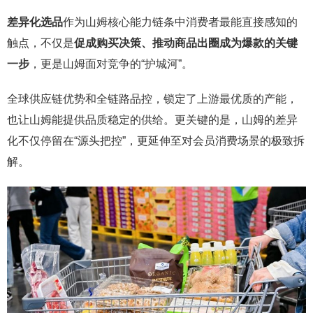
差异化选品
作为山姆核心能力链条中消费者最能直接感知的
触点，不仅是
促成购买决策、推动商品出圈成为爆款的关键
一步
，更是山姆面对竞争的“护城河”。
全球供应链优势和全链路品控，锁定了上游最优质的产能，
也让山姆能提供品质稳定的供给。更关键的是，山姆的差异
化不仅停留在“源头把控”，更延伸至对会员消费场景的极致拆
解。