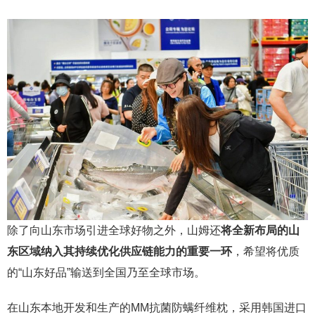
除了向山东市场引进全球好物之外，山姆还
将全新布局的山
东区域纳入其持续优化供应链能力的重要一环
，希望将优质
的“山东好品”输送到全国乃至全球市场。
在山东本地开发和生产的MM抗菌防螨纤维枕，采用韩国进口