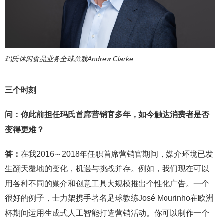
玛氏休闲食品业务全球总裁Andrew Clarke
三个时刻
问：你此前担任玛氏首席营销官多年，如今触达消费者是否
变得更难？
答：
在我2016～2018年任职首席营销官期间，媒介环境已发
生翻天覆地的变化，机遇与挑战并存。例如，我们现在可以
用各种不同的媒介和创意工具大规模推出个性化广告。一个
很好的例子，士力架携手著名足球教练José Mourinho在欧洲
杯期间运用生成式人工智能打造营销活动。你可以制作一个