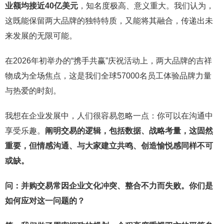
业额均接近40亿美元
，知名度极高、意义重大。我们认为，
这既能保留两大品牌的独特特质，又能将其融合，传递出未
来发展的无限可能。
在2026年初举办的“携手共赢”庆祝活动上，两大品牌的吉祥
物成为全场焦点，这是我们全球57000名员工体验品牌力量
与热爱的时刻。
我想在企业发展中，人们很容易忽略一点：你可以在沟通中
享受乐趣。
阐明交易的
逻辑，包括数据、战略考量，这固然
重要，但情感沟通、与大家建立共鸣、创造愉悦感同样不可
或缺。
问：并购交易常因企业文化冲突、整合不力而失败。你们是
如何应对这一问题的？