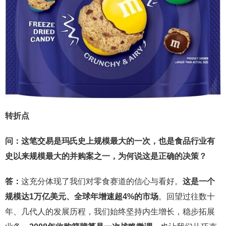
转折点
问：这笔交易是玛氏史上规模最大的一次，也是食品行业有
史以来规模最大的并购案之一，为何说这是正确的决策？
答：
这充分体现了我们对零食赛道的信心与看好。
这是一个
规模达1万亿美元、全球年增速超4%的市场
。回望过往数十
年、几代人的发展历程，我们始终坚持内生增长，稳步拓展