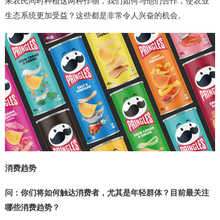
果农民同时种植这两种作物，我们如何与他们合作，使农业
生态系统更加受益？这些都是非常令人兴奋的机会。
消费趋势
问：你们将如何触达消费者，尤其是年轻群体？目前最关注
哪些消费趋势？