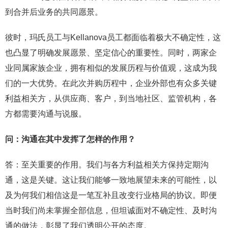
到合并后业务的共同愿景。
彼时，玛氏员工与Kellanova员工都面临着极大不确定性，这
也凸显了明确发展愿景、坚定信心的重要性。同时，两家企
业同属家族企业，拥有相似的发展历程与价值观，这成为我
们的一大优势。在此次并购历程中，企业外部也有众多关键
利益相关方，从供应商、客户，到当地社区、监管机构，各
方都需要沟通与说服。
问：沟通在其中发挥了怎样的作用？
答：至关重要的作用。我们与各方利益相关方保持定期沟
通，这是关键。这让我们能够一致地展望未来的可能性，以
及为何我们相信这是一笔互补且改变行业格局的协议。即便
当时我们尚未掌握全部信息，但坦诚面对不确定性、及时沟
通的做法，彰显了我们透明公开的态度。