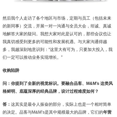
然后我个人走访了各个地区与市场，定期与员工（包括未来
的新同事）交流，开展一对一沟通与全员大会，坦诚、真诚
地解答大家的疑问。我想大家对此是认可的，那些会议也让
我真切感受到更多的可能性和发展机遇。与大家沟通得越
多，我越深刻地意识到：“这里大有可为，只要加大投入，我
们一定可以推动业务实现增长。”
收购陷阱
问：你提到了全新的视觉标识。要融合品客、M&M’s 这类风
格鲜明、底蕴深厚的经典品牌，设计过程难度如何？
答：
这其实是最令人振奋的部分，实际上也是一个相对简单
的决定。品客与M&M’s是其中规模最大的品牌，它们的
年营