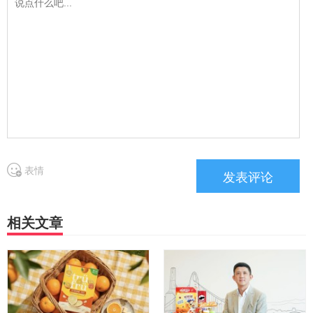
表情
相关文章