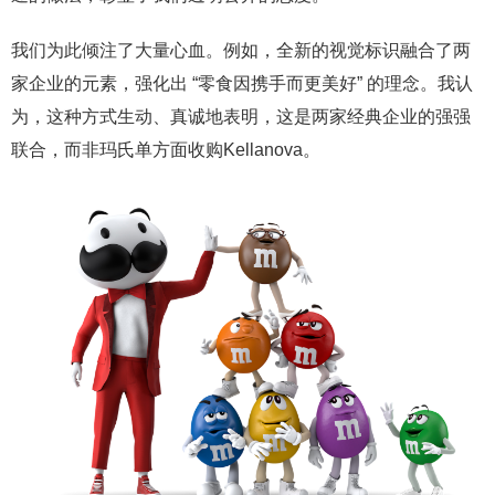
我们为此倾注了大量心血。例如，全新的视觉标识融合了两
家企业的元素，强化出 “零食因携手而更美好” 的理念。我认
为，这种方式生动、真诚地表明，这是两家经典企业的强强
联合，而非玛氏单方面收购Kellanova。