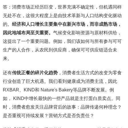
答：消费市场正经历巨变，世界充满不确定性，但机遇同样
无处不在，这很大程度上是由技术革新与人口结构变化驱动
的。
经济和人口增长主要集中在新兴市场，而非成熟市场，
因此地域布局至关重要。
气候变化影响资源与原材料供给，
这提出了一个重要问题。例如，我们该如何与所有参与可可
生产的人合作，从农民到供应商，确保可可供应链适合未
来。
还有
传统正餐的碎片化趋势
，消费者生活方式的改变为零食
行业创造了巨大机遇。我们看到健康成为消费主流，因此
RXBAR、KIND和 Nature's Bakery等品牌不断发展。例
如， KIND中增长最快的一些产品就是主打蛋白质卖点。同
时，消费者愈发关注品牌背后的故事：品牌传递何种理念？
是否重视可持续发展？营销方式是否负责任？