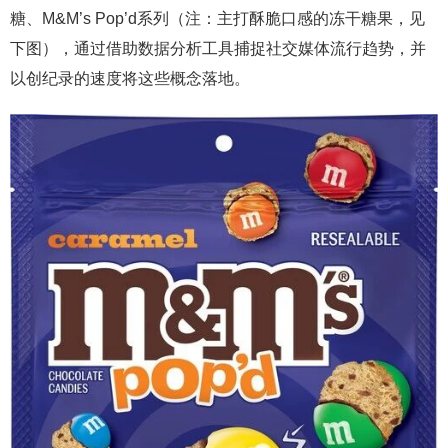
糖、M&M’s Pop’d系列（注：主打酥脆口感的冻干糖果，见
下图），通过借助数据分析工具捕捉社交媒体流行趋势，并
以创纪录的速度将这些概念落地。