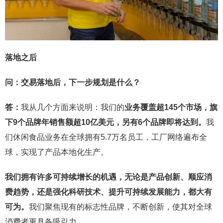
落地之后
问：交易落地后，下一步规划是什么？
答：
我从几个方面来说明：我们的
业务覆盖超145个市场，旗
下9个品牌年销售额超10亿美元，另有6个品牌即将达到。
我
们休闲食品业务在全球拥有5.7万名员工，工厂网络遍布全
球，实现了产品本地化生产。
我们拥有许多可持续增长的机遇，无论是产品创新、顺应消
费趋势，还是强化科研技术、提升可持续发展能力，都大有
可为。
我们聚焦现有的标志性品牌，不断创新，使其对全球
消费者更具备吸引力。