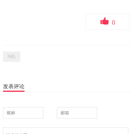
0
玛氏
发表评论