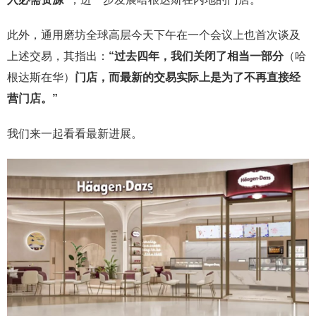
此外，通用磨坊全球高层今天下午在一个会议上也首次谈及
上述交易，其指出：
“过去四年，我们关闭了相当一部分
（哈
根达斯在华）
门店，而最新的交易实际上是为了不再直接经
营门店。”
我们来一起看看最新进展。