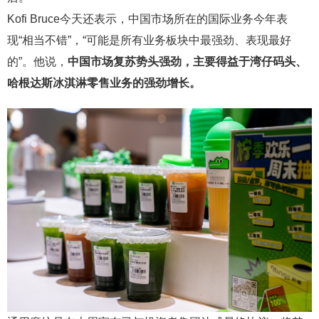
Kofi Bruce今天还表示，中国市场所在的国际业务今年表
现“相当不错”，“可能是所有业务板块中最强劲、表现最好
的”。他说，
中国市场复苏势头强劲，主要得益于湾仔码头、
哈根达斯冰淇淋零售业务的强劲增长。