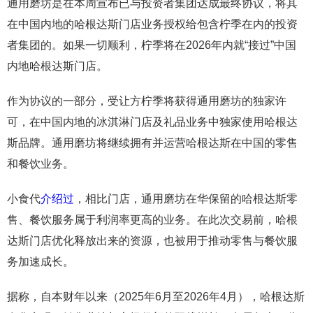
通用磨坊是在本周宣布已与投资者集团达成最终协议，将其
在中国内地的哈根达斯门店业务授权给包含柠季在内的投资
者集团的。如果一切顺利，柠季将在2026年内就“接过”中国
内地哈根达斯门店。
作为协议的一部分，受让方柠季将获得通用磨坊的独家许
可，在中国内地的冰淇淋门店及礼品业务中独家使用哈根达
斯品牌。通用磨坊将继续拥有并运营哈根达斯在中国的零售
和餐饮业务。
小食代
介绍过
，相比门店，通用磨坊在华保留的哈根达斯零
售、餐饮服务属于利润率更高的业务。在此次交易前，哈根
达斯门店优化释放出来的资源，也被用于推动零售与餐饮服
务加速成长。
据称，自本财年以来（2025年6月至2026年4月），哈根达斯