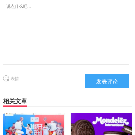
表情
相关文章