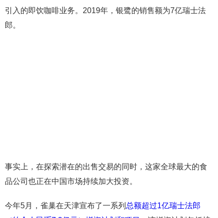
引入的即饮咖啡业务。2019年，银鹭的销售额为7亿瑞士法
郎。
事实上，在探索潜在的出售交易的同时，这家全球最大的食
品公司也正在中国市场持续加大投资。
今年5月，雀巢在天津宣布了一系列
总额超过1亿瑞士法郎