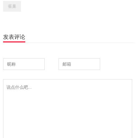
雀巢
发表评论