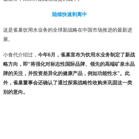
陆续快速剥离中
这是雀巢饮用水业务的全球新战略在中国市场推进的最新进
展。
小食代介绍过，
今年6月，雀巢宣布为饮用水业务制定了新战
略方向，即“将强化对标志性国际品牌、领先的高端矿泉水品
牌的关注，并投资差异化的健康产品，例如功能性水”。此
外，雀巢董事会还确认了通过探索战略性收购来巩固这一类
别的意向。