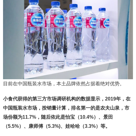
目前在中国瓶装水市场，本土品牌依然占据着绝对优势。
小食代获得的第三方市场调研机构的数据显示，2019年，在
中国瓶装水市场，按销量计算，排名第一的是农夫山泉，市
场份额为11.7%，随后依此是怡宝（10.4%）、景田
（5.5%）、康师傅（5.3%)、娃哈哈（3.3%）等。