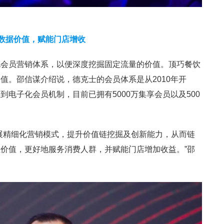
数据价值，赋能门店增收
视会员营销体系，以便深度挖掘固定流量的价值。顶巧餐饮
值。邵信谋介绍说，德克士的会员体系是从2010年开
电子化会员机制，目前已拥有5000万集享会员以及500
展精细化营销模式，提升价值链挖掘及创新能力，从而链
价值，更好地服务消费人群，并赋能门店增加收益。”邵