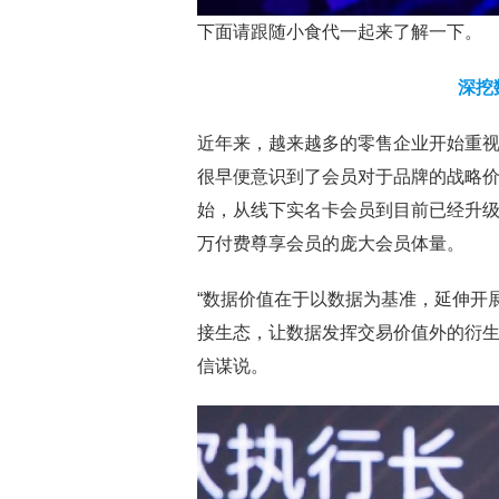
下面请跟随小食代一起来了解一下。
深挖
近年来，越来越多的零售企业开始重
很早便意识到了会员对于品牌的战略价
始，从线下实名卡会员到目前已经升级到
万付费尊享会员的庞大会员体量。
“数据价值在于以数据为基准，延伸开
接生态，让数据发挥交易价值外的衍生
信谋说。