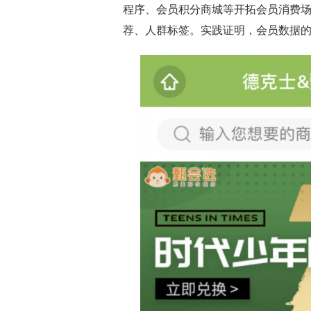
程序、会员积分商城等开拓会员消费
荐、人群标签。实践证明，会员数据