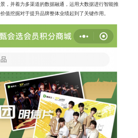
场景，并着力多渠道的数据融通，运用大数据进行智能推
的价值挖掘对于提升品牌整体业绩起到了关键作用。