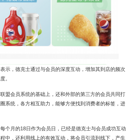
谋表示，德克士通过与会员的深度互动，增加其到店的频次
诚度。
享联盟会员系统的基础上，还和外部的第三方的会员共同打
态圈系统，各方相互助力，能够方便找到消费者的标签，进
每个月的18日作为会员日，已经是德克士与会员成功互动
过程中，还利用线上的有效互动，将会员引流到线下，产生