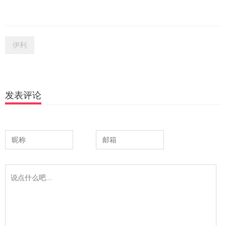
伊利
发表评论