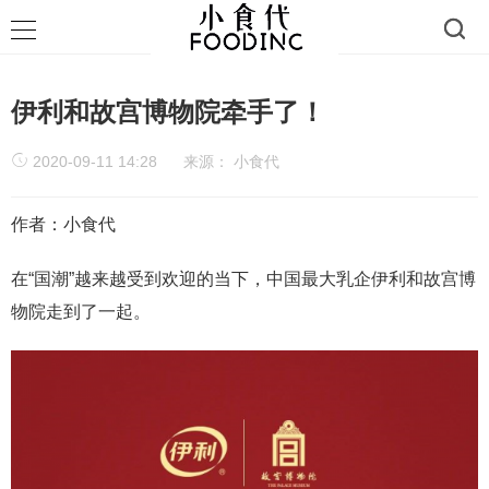
伊利和故宫博物院牵手了！
2020-09-11 14:28
来源：
小食代
作者：小食代
在“国潮”越来越受到欢迎的当下，中国最大乳企伊利和故宫博
物院走到了一起。