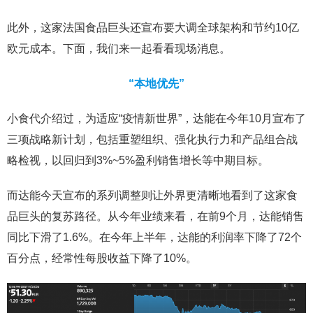
此外，这家法国食品巨头还宣布要大调全球架构和节约10亿
欧元成本。下面，我们来一起看看现场消息。
“本地优先”
小食代介绍过，为适应“疫情新世界”，达能在今年10月宣布了
三项战略新计划，包括重塑组织、强化执行力和产品组合战
略检视，以回归到3%~5%盈利销售增长等中期目标。
而达能今天宣布的系列调整则让外界更清晰地看到了这家食
品巨头的复苏路径。从今年业绩来看，在前9个月，达能销售
同比下滑了1.6%。在今年上半年，达能的利润率下降了72个
百分点，经常性每股收益下降了10%。