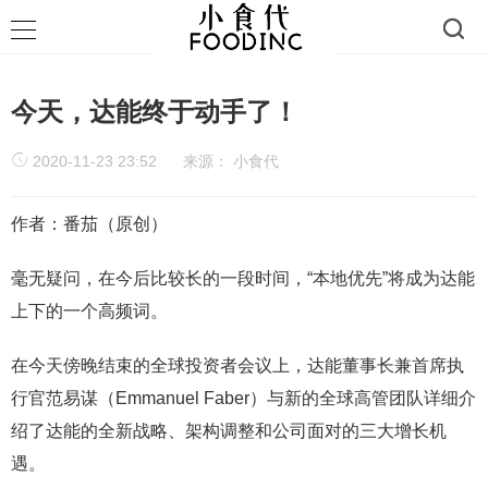
今天，达能终于动手了！
2020-11-23 23:52
来源：
小食代
作者：番茄（原创）
毫无疑问，在今后比较长的一段时间，“本地优先”将成为达能
上下的一个高频词。
在今天傍晚结束的全球投资者会议上，达能董事长兼首席执
行官范易谋（Emmanuel Faber）与新的全球高管团队详细介
绍了达能的全新战略、架构调整和公司面对的三大增长机
遇。