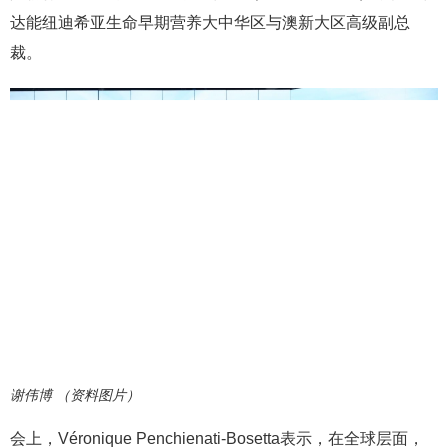
达能纽迪希亚生命早期营养大中华区与澳新大区高级副总
裁。
谢伟博 （资料图片）
会上，Véronique Penchienati-Bosetta表示，在全球层面，