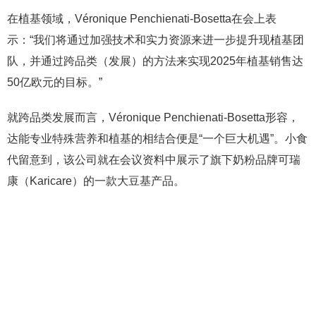
在植基领域，Véronique Penchienati-Bosetta在会上表
示：“我们将通过加强技术和实力资源来进一步提升现植基团
队，并通过跨品类（发展）的方法来实现2025年植基销售达
50亿欧元的目标。”
就跨品类发展而言，Véronique Penchienati-Bosetta形容，
达能专业特殊营养和植基的相结合便是“一个巨大机遇”。小食
代留意到，该公司就在会议资料中展示了旗下奶粉品牌可瑞
康（Karicare）的一款大豆基产品。