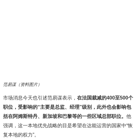
范易谋（资料图片）
市场消息今天也引述范易谋表示，
在法国裁减的400至500个
职位，受影响的“主要是总监、经理”级别，此外也会影响包
括在阿姆斯特丹、新加坡和巴黎等的一些区域总部职位。
他
强调，这一本地优先战略的目是希望在达能运营的国家中“恢
复本地的权力”。