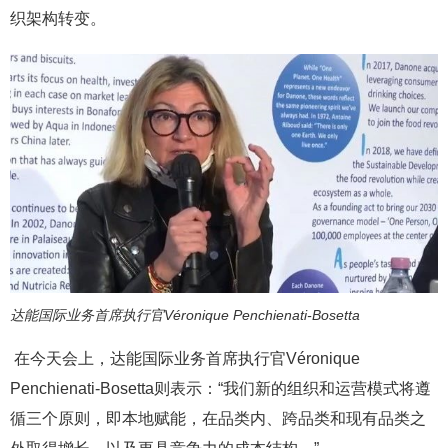
织架构转变。
达能国际业务首席执行官Véronique Penchienati-Bosetta
在今天会上，达能国际业务首席执行官Véronique
Penchienati-Bosetta则表示：“我们新的组织和运营模式将遵
循三个原则，即本地赋能，在品类内、跨品类和现有品类之