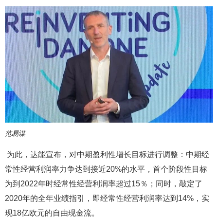
范易谋
为此，达能宣布，对中期盈利性增长目标进行调整：中期经
常性经营利润率力争达到接近20%的水平，首个阶段性目标
为到2022年时经常性经营利润率超过15％；同时，敲定了
2020年的全年业绩指引，即经常性经营利润率达到14%，实
现18亿欧元的自由现金流。