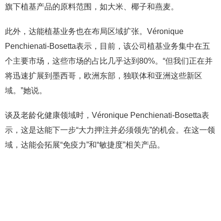
旗下植基产品的原料范围，如大米、椰子和燕麦。
此外，达能植基业务也在布局区域扩张。Véronique
Penchienati-Bosetta表示，目前，该公司植基业务集中在五
个主要市场，这些市场的占比几乎达到80%。“但我们正在并
将迅速扩展到墨西哥，欧洲东部，独联体和亚洲这些新区
域。”她说。
谈及老龄化健康领域时，Véronique Penchienati-Bosetta表
示，这是达能下一步“大力押注并必须领先”的机会。在这一领
域，达能会拓展“免疫力”和“敏捷度”相关产品。