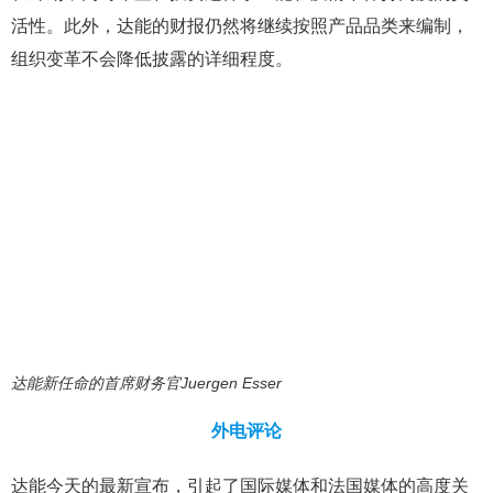
活性。此外，达能的财报仍然将继续按照产品品类来编制，
组织变革不会降低披露的详细程度。
达能新任命的首席财务官Juergen Esser
外电评论
达能今天的最新宣布，引起了国际媒体和法国媒体的高度关