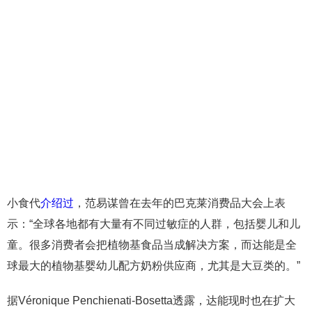
小食代
介绍过
，范易谋曾在去年的巴克莱消费品大会上表
示：“全球各地都有大量有不同过敏症的人群，包括婴儿和儿
童。很多消费者会把植物基食品当成解决方案，而达能是全
球最大的植物基婴幼儿配方奶粉供应商，尤其是大豆类的。”
据Véronique Penchienati-Bosetta透露，达能现时也在扩大