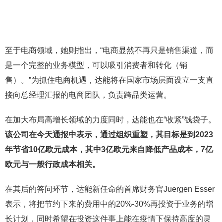
至于电商领域，她则指出，“电商显然不再只是销售渠道，而
是一个完整的业务模型，可以吸引消费者和转化（销
售）。”为抓住电商机遇，达能将在国家市场层面设立一支直
接向总经理汇报的电商团队，负责跨品类运营。
在加大布局高增长领域的力度同时，达能也在“收紧”钱袋子。
该公司在今天通报中表示，通过组织重塑，其目标是到2023
年节省10亿欧元成本，其中3亿欧元来自降低产品成本，7亿
欧元与一般行政成本相关。
在其后的答问环节，达能新任命的首席财务官Juergen Esser
表示，将把节约下来的费用中的20%-30%再投资于业务的增
长计划，同时希望在投资这件事上能在疫情下保持高度的灵