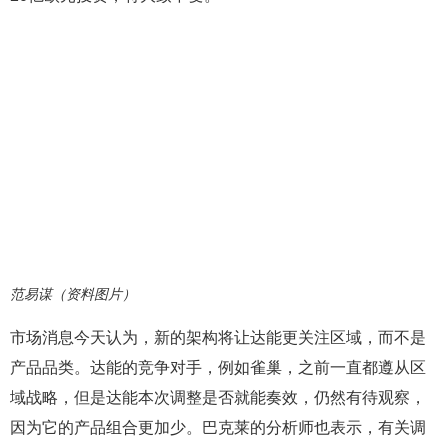
范易谋（资料图片）
市场消息今天认为，新的架构将让达能更关注区域，而不是
产品品类。达能的竞争对手，例如雀巢，之前一直都遵从区
域战略，但是达能本次调整是否就能奏效，仍然有待观察，
因为它的产品组合更加少。巴克莱的分析师也表示，有关调