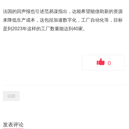
法国的回声报也引述范易谋指出，达能希望能借助新的资源
来降低生产成本，这包括加速数字化，工厂自动化等，目标
是到2023年这样的工厂数量能达到40家。
0
达能
发表评论