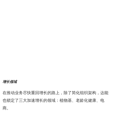
增长领域
在推动业务尽快重回增长的路上，除了简化组织架构，达能
也锁定了三大加速增长的领域：植物基、老龄化健康、电
商。