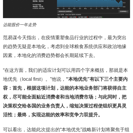
达能股价一年走势
范易谋今天指出，在疫情重塑食品行业的过程中，最为突出
的趋势无疑是本地化，考虑到全球粮食系统供应和政治地缘
因素，本地化的消费趋势都会长期延续下去。
“在这方面，我们的适应计划可以用四个字来概括，那就是本
地优先（local first）。”他说，
“本地优先”有以下三个主要内
容：首先，根据这项计划，达能的本地业务部门将获得自主
权，尽可能全面贴近消费者和当地消费市场；与此同时，把
决策权交给各国的业务负责人，缩短决策过程使组织更具灵
活性；最终，实现达能的效率和竞争力双提升。
可以看出，达能此次提出的“本地优先”战略新计划将聚焦于组