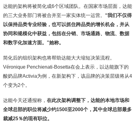
达能的架构将被简化成6个区域团队。在国家市场层面，达能
的三大业务部门将被合并至一家实体统一运营。
“我们不仅得
以保持品类专业经验，也可以抓住跨品类的增长机会，并从
协同和规模化中获益，包括在分销、市场通路、物流、数据
和数字化加速方面。”她称。
简化后的组织架构也将帮助达能大大缩短决策流程。
Véronique Penchienati-Bosetta在会上表示，以达能旗下的
酸奶品牌Activia为例，在新架构下，该品牌的决策层级将从4
个变为2个。
达能今天还通报称，
在此次架构调整下，达能的本地市场和
全球总部的职位将减少约1500至2000个，其中全球总部最多
裁减25％的现有职位。