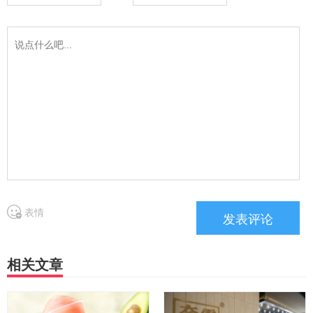
表情
相关文章