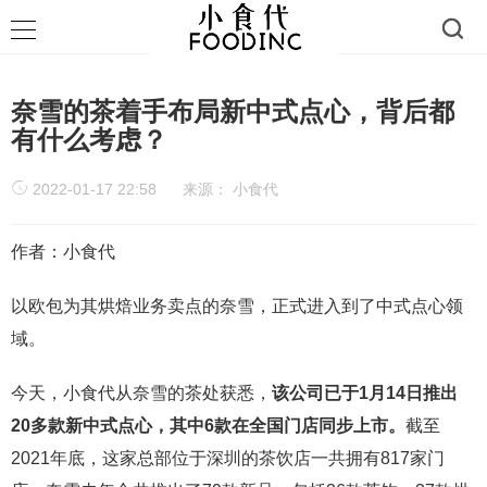
奈雪的茶着手布局新中式点心，背后都
有什么考虑？
2022-01-17 22:58
来源：
小食代
作者：小食代
以欧包为其烘焙业务卖点的奈雪，正式进入到了中式点心领
域。
今天，小食代从奈雪的茶处获悉，
该公司已于1月14日推出
20多款新中式点心，其中6款在全国门店同步上市。
截至
2021年底，这家总部位于深圳的茶饮店一共拥有817家门