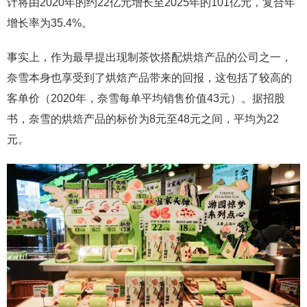
计将由2020年的约22亿元增长至2025年的101亿元，复合年
增长率为35.4%。
事实上，作为最早提出现制茶饮搭配烘焙产品的公司之一，
奈雪本身也享受到了烘焙产品带来的回报，这包括了较高的
客单价（2020年，奈雪每单平均销售价值43元）。据招股
书，奈雪的烘焙产品的标价为8元至48元之间，平均为22
元。