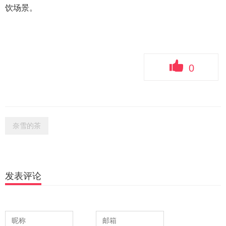
饮场景。
0
奈雪的茶
发表评论