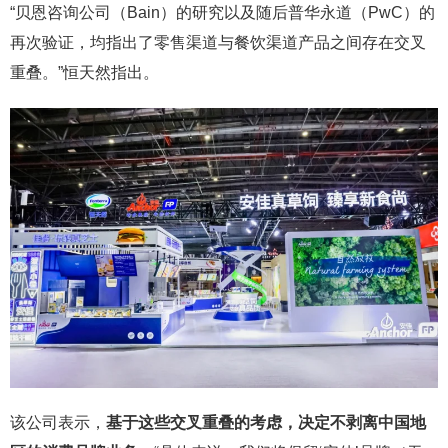
“贝恩咨询公司（Bain）的研究以及随后普华永道（PwC）的
再次验证，均指出了零售渠道与餐饮渠道产品之间存在交叉
重叠。”恒天然指出。
该公司表示，
基于这些交叉重叠的考虑，决定不剥离中国地