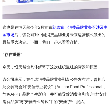
这也是在恒天然今年2月宣布
剥离旗下消费品牌业务不涉及中
国市场
后，该公司对中国消费品牌业务未来运营模式做出的
最新重大决定。下面，我们一起来看看详情。
“存在重叠”
今天，恒天然也具体解释了这次组织重组的背景和原因。
该公司表示，在全球消费品牌业务剥离公告发布时，曾担心
此次剥离会对“安佳专业餐饮”（Anchor Food Professional，
简称AFP）品牌产生影响，并可能导致消费者和客户对“安佳
消费品牌”与“安佳专业餐饮”中的“安佳”产生混淆。