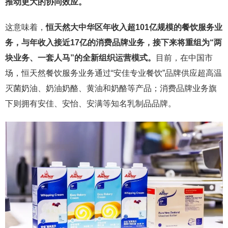
推动更大的协同效应。
这意味着，
恒天然大中华区年收入超101亿规模的餐饮服务业
务，与年收入接近17亿的消费品牌业务，接下来将重组为“两
块业务、一套人马”的全新组织运营模式。
目前，在中国市
场，恒天然餐饮服务业务通过“安佳专业餐饮”品牌供应超高温
灭菌奶油、奶油奶酪、黄油和奶酪等产品；消费品牌业务旗
下则拥有安佳、安怡、安满等知名乳制品品牌。