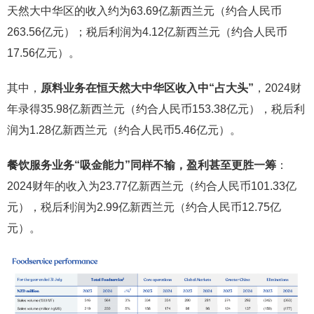
天然大中华区的收入约为63.69亿新西兰元（约合人民币
263.56亿元）；税后利润为4.12亿新西兰元（约合人民币
17.56亿元）。
其中，
原料业务在恒天然大中华区收入中“占大头”
，2024财
年录得35.98亿新西兰元（约合人民币153.38亿元），税后利
润为1.28亿新西兰元（约合人民币5.46亿元）。
餐饮服务业务“吸金能力”同样不输，盈利甚至更胜一筹
：
2024财年的收入为23.77亿新西兰元（约合人民币101.33亿
元），税后利润为2.99亿新西兰元（约合人民币12.75亿
元）。