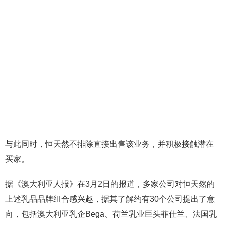
与此同时，恒天然不排除直接出售该业务，并积极接触潜在
买家。
据《澳大利亚人报》在3月2日的报道，多家公司对恒天然的
上述乳品品牌组合感兴趣，据其了解约有30个公司提出了意
向，包括澳大利亚乳企Bega、荷兰乳业巨头菲仕兰、法国乳