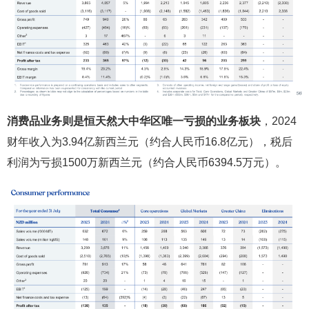
消费品业务则是恒天然大中华区唯一亏损的业务板块
，2024
财年收入为3.94亿新西兰元（约合人民币16.8亿元），税后
利润为亏损1500万新西兰元（约合人民币6394.5万元）。