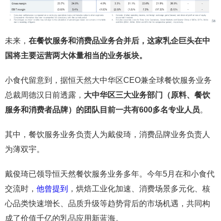
未来，
在餐饮服务和消费品业务合并后，这家乳企巨头在中
国将主要运营两大体量相当的业务板块。
小食代留意到，据恒天然大中华区CEO兼全球餐饮服务业务
总裁周德汉日前透露，
大中华区三大业务部门（原料、餐饮
服务和消费者品牌）的团队目前一共有600多名专业人员
。
其中，餐饮服务业务负责人为戴俊琦，消费品牌业务负责人
为薄双宇。
戴俊琦已领导恒天然餐饮服务业务多年。今年5月在和小食代
交流时，
他曾提到
，烘焙工业化加速、消费场景多元化、核
心品类快速增长、品质升级等趋势背后的市场机遇，共同构
成了价值千亿的乳品应用新蓝海。