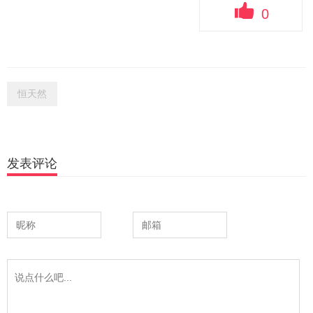
0
恒天然
发表评论