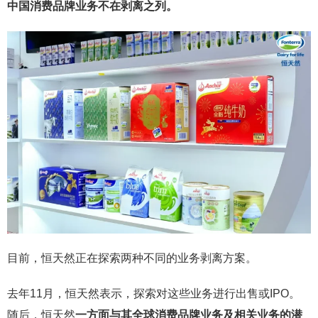
中国消费品牌业务不在剥离之列。
目前，恒天然正在探索两种不同的业务剥离方案。
去年11月，恒天然表示，探索对这些业务进行出售或IPO。
随后，恒天然
一方面与其全球消费品牌业务及相关业务的潜