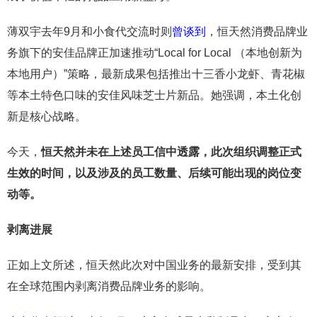
薄双宇去年9月和小食代交流时则
曾谈到
，恒天然消费品牌业
务旗下的安佳品牌正加速推动“Local for Local （本地创新为
本地用户）”策略，最新成果包括推出十三香小龙虾、青花椒
等本土特色口味的安佳风味芝士片新品。她强调，本土化创
新是核心战略。
今天，
恒天然并未在上述员工信中透露，此次组织调整正式
生效的时间，以及涉及的员工数量、后续可能出现的岗位变
动等。
剥离进展
正如上文所述，恒天然此次对中国业务的最新安排，受到其
在全球范围内剥离消费品牌业务的影响。