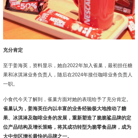
充分肯定
至于姜海英，资料显示，她自2022年加入雀巢，最初担任糖
果和冰淇淋业务负责人，随后在2024年接任咖啡业务负责人
一职。
小食代今天了解到，雀巢方面对她的表现给予了充分肯定。
雀巢认为，姜海英任内以丰富的业务经验极大地推动了糖
果、冰淇淋及咖啡业务的发展，重新塑造了脆脆鲨品牌的定
位产品结构及增长策略，将其成功转型为脆零食品牌，成为
大中华区增长最快的品牌之一。