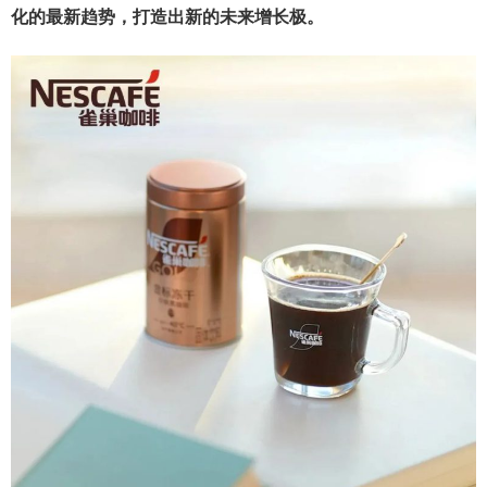
化的最新趋势，打造出新的未来增长极。