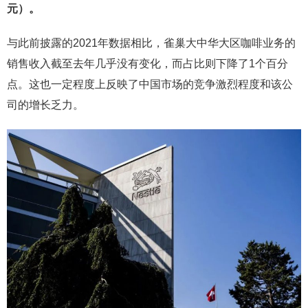
元）。
与此前披露的2021年数据相比，雀巢大中华大区咖啡业务的
销售收入截至去年几乎没有变化，而占比则下降了1个百分
点。这也一定程度上反映了中国市场的竞争激烈程度和该公
司的增长乏力。