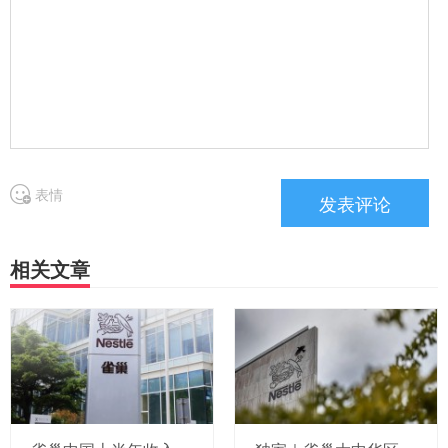
表情
相关文章