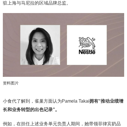
驻上海与马尼拉的区域品牌总监。
资料图片
小食代了解到，雀巢方面认为Pamela Takai
拥有“推动业绩增
长和业务转型的出色记录”。
例如，在担任上述业务单元负责人期间，她带领菲律宾奶品