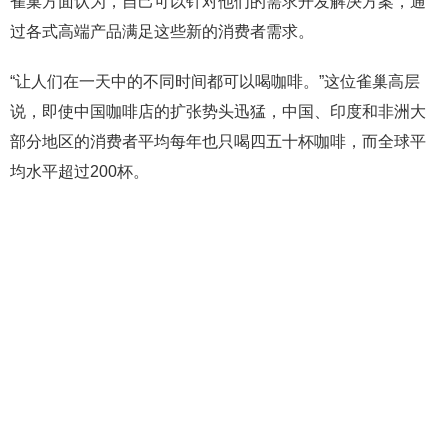
雀巢方面认为，自己可以针对他们的需求开发解决方案，通
过各式高端产品满足这些新的消费者需求。
“让人们在一天中的不同时间都可以喝咖啡。”这位雀巢高层
说，即使中国咖啡店的扩张势头迅猛，中国、印度和非洲大
部分地区的消费者平均每年也只喝四五十杯咖啡，而全球平
均水平超过200杯。