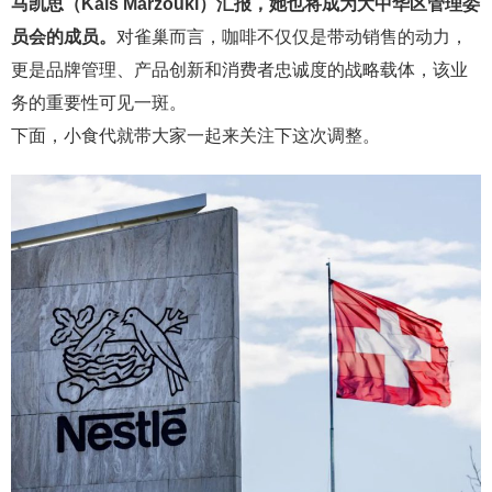
马凯思（Kais Marzouki）汇报，她也将成为大中华区管理委
员会的成员。
对雀巢而言，咖啡不仅仅是带动销售的动力，
更是品牌管理、产品创新和消费者忠诚度的战略载体，该业
务的重要性可见一斑。
下面，小食代就带大家一起来关注下这次调整。