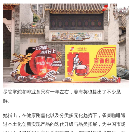
尽管掌舵咖啡业务只有一年左右，姜海英也提出了不少见
解。
她指出，在健康刚需化以及分类多元化趋势下，雀巢咖啡通
过本土化创新实现产品的迭代升级与品类拓展，为中国市场