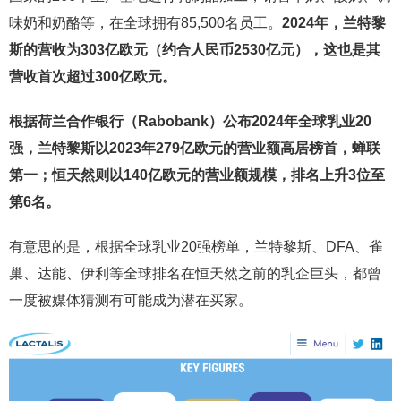
味奶和奶酪等，在全球拥有85,500名员工。
2024
年，兰特黎
斯的营收为
303
亿
欧元
（约合人民币
2530
亿元），这也是其
营收首次超过
300
亿欧元。
根据荷兰合作银行（Rabobank）公布2024年全球乳业20
强，兰特黎斯以2023年279亿欧元的营业额高居榜首，蝉联
第一；恒天然则以140亿欧元的营业额规模，排名上升3位至
第6名。
有意思的是，根据全球乳业20强榜单，兰特黎斯、DFA、雀
巢、达能、伊利等全球排名在恒天然之前的乳企巨头，都曾
一度被媒体猜测有可能成为潜在买家。