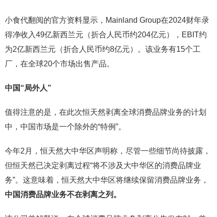
小食代翻阅的官方资料显示，Mainland Group在2024财年录
得净收入49亿新西兰元（折合人民币约204亿元），EBIT约
为2亿新西兰元（折合人民币约8亿元）。该业务有15个工
厂，在全球20个市场出售产品。
中国“局外人”
值得注意的是，在此次恒天然剥离全球消费品牌业务的计划
中，中国市场是一个除外的“特例”。
今年2月，恒天然大中华区声明称，尽管一些细节尚待披露，
但恒天然已决定剥离过程“将不涉及大中华区的消费品牌业
务”。这意味着，恒天然大中华区将继续保留消费品牌业务，
中国消费品牌业务不在剥离之列。