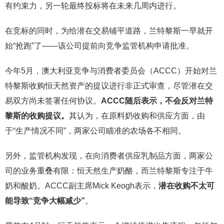
有约束力，另一轮最终投标将在未来几周内进行。
在竞标的同时，为给潜在交易铺平道路，兰特黎斯一早就开
始“抢跑”了——该公司提前向竞争监管机构申请批准。
今年5月，澳大利亚竞争与消费者委员会（ACCC）开始对兰
特黎斯收购恒天然资产的提议进行非正式审查，尽管潜在交
易双方尚未签署任何协议。
ACCC
随后表示，不会反对兰特
黎斯的收购提议。
其认为，在原料奶收购和供应方面，由
于“生产情况不同”，两家公司瞄准的农场各不相同。
另外，监管机构发现，在向消费者供应乳制品方面，两家公
司的业务重叠有限：恒天然生产奶酪，而兰特黎斯专注于牛
奶和酸奶。ACCC副主席Mick Keogh表示，
潜在收购不太可
能导致“竞争大幅减少”
。