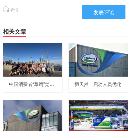
表情
相关文章
中国消费者“草饲”觉醒，恒天然奶农跨越南北半球“逆向溯源”
恒天然，启动人员优化