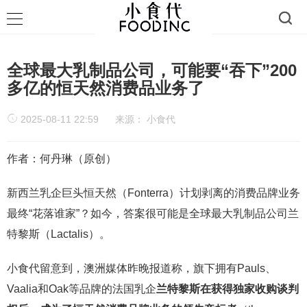
全球最大乳制品公司，可能要“吞下”200
多亿的恒天然消费品业务了
2025-08-11 22:59
来源：
小食代
作者：何丹琳（原创）
新西兰乳企巨头恒天然（Fonterra）计划剥离的消费品牌业务
最终“花落谁家”？如今，答案很可能是全球最大乳制品公司兰
特黎斯（Lactalis）。
小食代留意到，澳洲媒体昨晚报道称，旗下拥有Pauls、
Vaalia和Oak等品牌的法国乳企
兰特黎斯在获得独家收购谈判