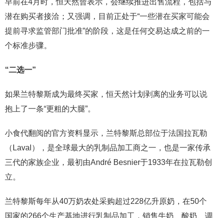
早前在4月时，恒天然曾表示，会继续推进出售流程，包括与
潜在购买者接洽；又强调，目前正处于“一些潜在买家可能会
提前寻求监管部门批准”的阶段，这是任何交易达成之前的一
个标准步骤。
“二选一”
如果兰特黎斯成为最终买家，恒天然计划剥离的业务可以说
抱上了一条“更粗的大腿”。
小食代翻阅的官方资料显示，兰特黎斯总部位于法国拉瓦勒
（Laval），是全球最大的乳制品加工商之一，也是一家传承
三代的家族企业，最初由André Besnier于1933年在拉瓦勒创
立。
兰特黎斯每年从40万奶农处采购超过228亿升原奶，在50个
国家的266个生产基地进行乳制品加工，销售牛奶、酸奶、调