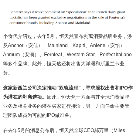
小食代介绍过，去年5月，恒天然宣布剥离消费品牌业务，涉
及Anchor（安佳）、Mainland、Kāpiti、Anlene（安怡）、
Anmum（安满）、Fernleaf、Western Star、Perfect Italiano
等多个品牌。此外，恒天然还将出售大洋洲和斯里兰卡业
务。
这家新西兰公司决定推动“双轨流程”，寻求股权出售和
IPO
作
为潜在的剥离选项。
因此，恒天然一方面与其全球消费品牌
业务及相关业务的潜在买家进行接洽，另一方面任命主要管
理团队成员为可能的IPO做准备。
在去年5月的消息公布后，恒天然全球CEO郝万里（Miles