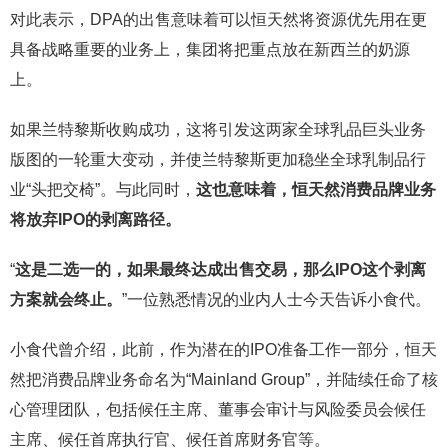
对此表示，DPA的出售意味着可以恒天然将资源优先用在更
具备战略重要的业务上，集团将把重点放在新西兰的奶源
上。
如果兰特黎斯收购成功，这将引发这两家全球乳品巨头业务
版图的一轮重大变动，并使兰特黎斯更加稳坐全球乳制品行
业“头把交椅”。与此同时，
这也意味着，恒天然消费品牌业务
将放弃
IPO
的剥离路径。
“
这是二选一的，如果最终达成出售交易，那么
IPO
这个剥离
方案就会终止。
”一位熟悉情况的业内人士今天告诉小食代。
小食代曾介绍，此前，作为潜在的IPO准备工作一部分，恒天
然把消费品牌业务命名为“Mainland Group”，并陆续任命了核
心管理团队，包括候任主席、董事会审计与风险委员会候任
主席、候任首席执行官、候任首席财务官等。