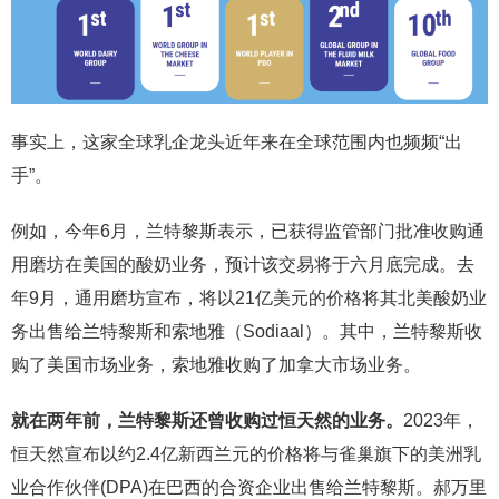
事实上，这家全球乳企龙头近年来在全球范围内也频频“出
手”。
例如，今年6月，兰特黎斯表示，已获得监管部门批准收购通
用磨坊在美国的酸奶业务，预计该交易将于六月底完成。去
年9月，通用磨坊宣布，将以21亿美元的价格将其北美酸奶业
务出售给兰特黎斯和索地雅（Sodiaal）。其中，兰特黎斯收
购了美国市场业务，索地雅收购了加拿大市场业务。
就在两年前，兰特黎斯还曾收购过恒天然的业务。
2023年，
恒天然宣布以约2.4亿新西兰元的价格将与雀巢旗下的美洲乳
业合作伙伴(DPA)在巴西的合资企业出售给兰特黎斯。郝万里