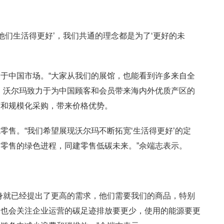
他们生活得更好’，我们共通的理念都是为了‘更好的未
于中国市场。“大家从我们的展馆，也能看到许多来自全
，沃尔玛致力于为中国顾客和会员带来海内外优质产区的
营和规模化采购，带来价格优势。
零售。“我们希望展现沃尔玛不断拓宽‘生活得更好’的定
零售的绿色进程，同建零售低碳未来。”佘端志表示。
身就已经提出了更高的需求，他们需要我们的商品，特别
们也会关注企业运营的碳足迹排放要更少，使用的能源要更