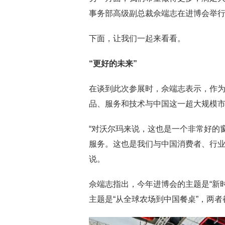
事务部高级副总裁佘端志在进博会举
下面，让我们一起来看看。
“更好的未来”
在谈到此次参展时，佘端志表示，作
品、服务和技术与中国这一超大规模
“对沃尔玛来说，这也是一个非常好的
服务。这也是我们与中国消费者、行业
说。
佘端志指出，今年进博会的主题是“新
主题是“从全球农场到中国餐桌”，两者