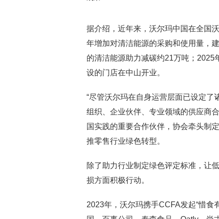
据介绍，近年来，沃尔玛中国在全国
年增加对清洁能源的采购和使用量，建
的清洁能源助力减碳约21万吨；202
设的门店在中山开业。
“尽管沃尔玛在自身运营层面已设定了
组织、企业伙伴、专业领域的供应商合力
国实践的重要合作伙伴，协会牵头制
推零售行业绿色转型。
除了助力行业制定绿色评定标准，让低
损方面积极行动。
2023年，沃尔玛携手CCFA发起“