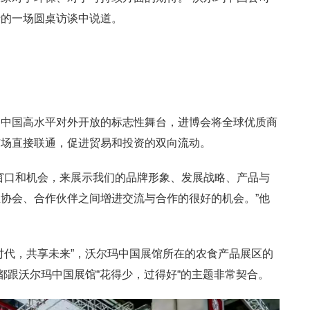
行的一场圆桌访谈中说道。
为中国高水平对外开放的标志性舞台，进博会将全球优质商
市场直接联通，促进贸易和投资的双向流动。
窗口和机会，来展示我们的品牌形象、发展战略、产品与
协会、合作伙伴之间增进交流与合作的很好的机会。”他
时代，共享未来”，沃尔玛中国展馆所在的农食产品展区的
都跟沃尔玛中国展馆“花得少，过得好“的主题非常契合。