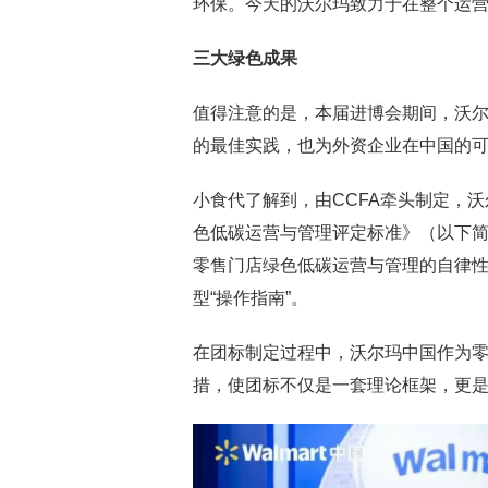
环保。今天的沃尔玛致力于在整个运营
三大绿色成果
值得注意的是，本届进博会期间，沃尔
的最佳实践，也为外资企业在中国的
小食代了解到，由CCFA牵头制定，
色低碳运营与管理评定标准》（以下简称
零售门店绿色低碳运营与管理的自律
型“操作指南”。
在团标制定过程中，沃尔玛中国作为
措，使团标不仅是一套理论框架，更