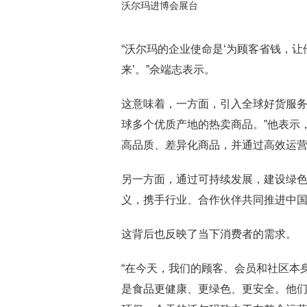
沃尔玛进博会展台
“沃尔玛的企业使命是‘为顾客省钱，让
来’。”佘端志表示。
这意味着，一方面，引入全球好货服务
球多个优质产地的热卖商品。”他表示
高品质、差异化商品，并通过高效运
另一方面，通过可持续发展，建设绿色
义，携手行业、合作伙伴共同推进中国
这背后也反映了当下消费者的需求。
“在今天，我们的顾客、会员和社区本
是食品更健康、更绿色、更安全。他