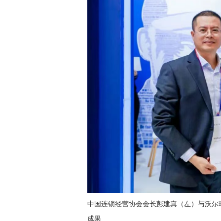
中国连锁经营协会会长彭建真（左）与沃尔
成果