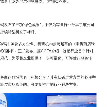
链条中减少浪费和碳排放。”佘端志表示。
玛发布了三项“绿色成果”，不仅为零售行业分享了该公司
可持续转型树立了标杆。
沃尔玛中国及多方企业、科研机构参与起草的《零售商店绿
“团标”）正式发布。据CCFA介绍，这是行业首个针对
性规范，为零售企业提供了一份可量化、可评估的绿色转
零售商超领域代表，积极分享了其在低碳运营方面的各项举
是经过市场验证的、可复制推广的行业解决方案。