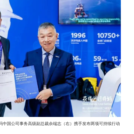
玛中国公司事务高级副总裁佘端志（右）携手发布两项可持续行动