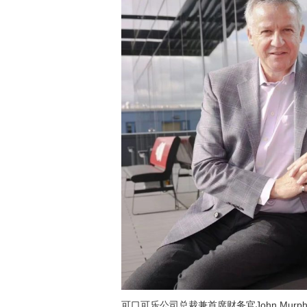
可口可乐公司总裁兼首席财务官John Murp