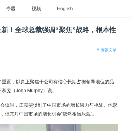
专题
视频
English
新！全球总裁强调“聚焦”战略，根本性
# 推荐文章
了重置，以真正聚焦于公司有信心长期占据领导地位的品
（John Murphy）说。
的会议时，庄慕斐谈到了中国市场的增长潜力与挑战。他形
，但其对中国市场的增长机会“依然相当乐观”。