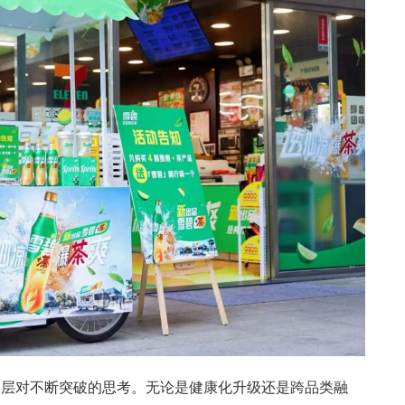
高层对不断突破的思考。无论是健康化升级还是跨品类融