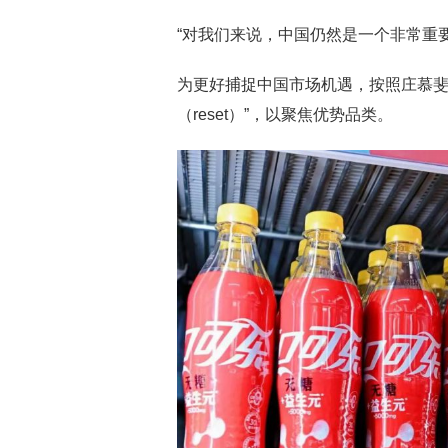
“对我们来说，中国仍然是一个非常重
为更好捕捉中国市场机遇，按照庄慕斐
（reset）”，以聚焦优势品类。