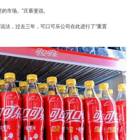
要的市场。”庄慕斐说。
说法，过去三年，可口可乐公司在此进行了“重置