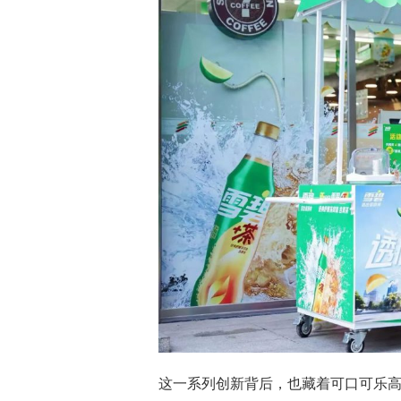
这一系列创新背后，也藏着可口可乐