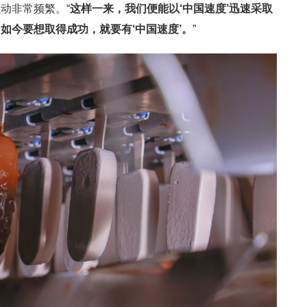
动非常频繁。“
这样一来，我们便能以‘中国速度’迅速采取
如今要想取得成功，就要有‘中国速度’。
”