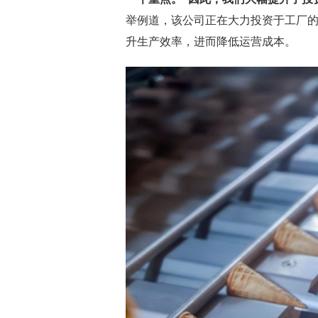
举例道，该公司正在大力投资于工厂的
升生产效率，进而降低运营成本。