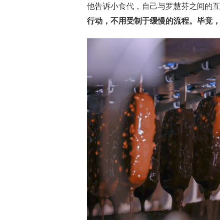
他告诉小食代，自己与罗慧芬之间的互
行动，不用受制于缓慢的流程。毕竟，