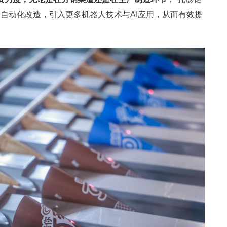
自动化改造，引入更多机器人技术与AI应用，从而有效提