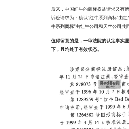
后来，中国红牛的商标权益请求又有
诉讼请求为：确认“红牛系列商标”由
牛系列商标”由红牛公司和天丝公司共
值得留意的是，一审法院的认定事实显
下，且均处于有效状态。