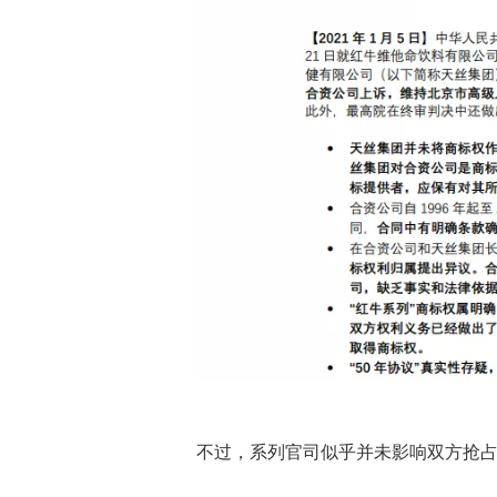
不过，系列官司似乎并未影响双方抢