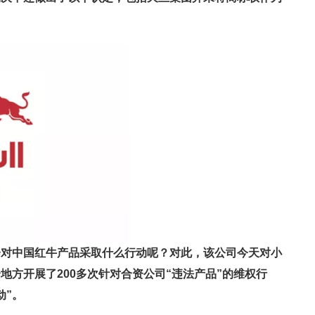
会对中国红牛产品采取什么行动呢？对此，该公司今天对小
地方开展了200多次针对合资公司“违法产品”的维权行
动”。