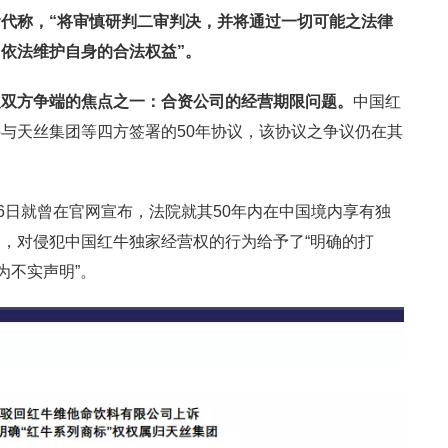
代称，“将审慎研判二审判决，并将通过一切可能之法律
依法维护自身的合法权益”。
及双方争端的焦点之一：合资公司的经营期限问题。
中国红
与天丝集团等四方签署的50年协议，该协议之争议仍在其
6日就曾在官网宣布，法院就其50年内在中国境内享有独
，对侵犯中国红牛独家经营权的行为给予了“明确的打
为不实声明”。