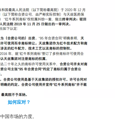
如何应对？
占中国市场的力度。