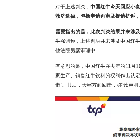
对于上述判决，
中国红牛今天回应小食
救济途径，包括申请再审及提请抗诉，
需要指出的是，此次判决结果并未涉
牛强调称，上述判决并未涉及中国红牛
他法院另案审理中。
有意思的是，中国红牛在去年的11月1
家生产、销售红牛饮料的权利作出认定
击”。其后，天丝方面回击，称“该声明