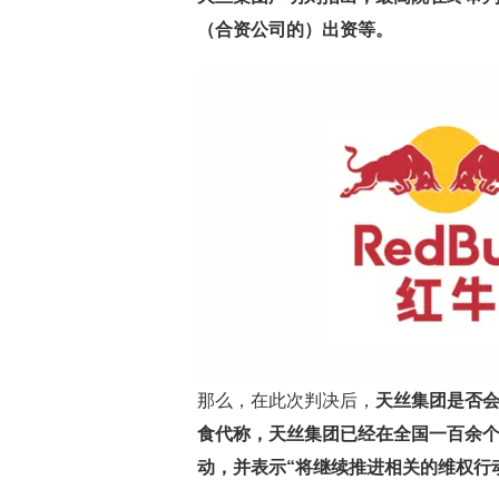
（合资公司的）出资等。
那么，在此次判决后，
天丝集团是否
食代称，天丝集团已经在全国一百余个
动，并表示“将继续推进相关的维权行