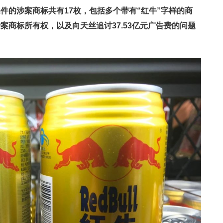
件的涉案商标共有17枚，包括多个带有“红牛”字样的商
案商标所有权，以及向天丝追讨37.53亿元广告费的问题