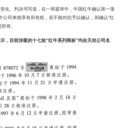
所变化。判决书写道，在一审庭审中，中国红牛确认第一项
红牛公司单独享有所有权，若不能对此予以确认，则确认“红
同所有。
示，目前涉案的十七枚“红牛系列商标”均在天丝公司名