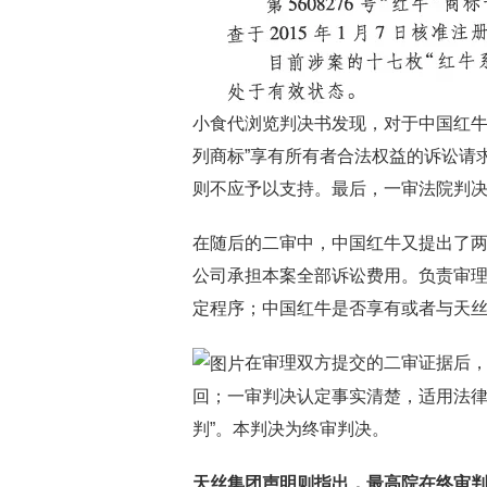
小食代浏览判决书发现，对于中国红牛
列商标”享有所有者合法权益的诉讼请求
则不应予以支持。最后，一审法院判
在随后的二审中，中国红牛又提出了
公司承担本案全部诉讼费用。负责审
定程序；中国红牛是否享有或者与天丝
在审理双方提交的二审证据后
回；一审判决认定事实清楚，适用法律
判”。本判决为终审判决。
天丝集团声明则指出，最高院在终审