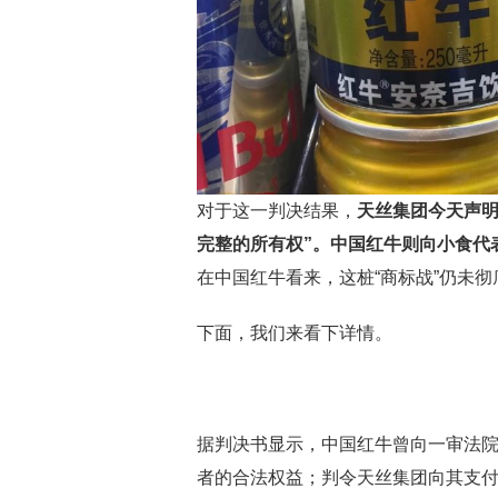
对于这一判决结果，
天丝集团今天声明
完整的所有权”。中国红牛则向小食代
在中国红牛看来，这桩“商标战”仍未
下面，我们来看下详情。
据判决书显示，中国红牛曾向一审法院
者的合法权益；判令天丝集团向其支付广