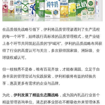
在品质领先战略引领下，伊利将品质管理渗透到了生产流程
的每一个环节，始终践行高标准的品质管理模式，使产业链
上各个环节共同筑起品质的“护城河”。伊利的品质战略布局获
得了行业的高度认可与关注，多次获得国家级、洲际级、全
球级权威认可。
但一枝独秀不是春，唯有百花齐放，才能春满园。立足于自
身丰富的管理尝试与实践探索，伊利积极将有益的经验共
享，惠及更多有需求的企业与品牌。
为此，
伊利发展了精益生态圈战略
，成为国内乳品行业首个
精益管理咨询单位。液态奶事业部在不断吸收外来管理体系