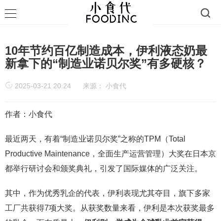
10年节约百亿制造成本，伊利液态奶最
新拿下的“制造业诺贝尔奖”有多硬核？
2025-03-21 20:24
来源：
小食代
作者：小食代
最近两天，有着“制造业诺贝尔奖”之称的TPM（Total
Productive Maintenance，全面生产运营管理）大奖在日本京
都举行研讨会和颁奖典礼，引发了国际媒体的广泛关注。
其中，作为优秀乳企的代表，伊利表现尤其夺目，旗下多家
工厂共获得7项大奖。从获奖数量来看，伊利是本次获奖最多