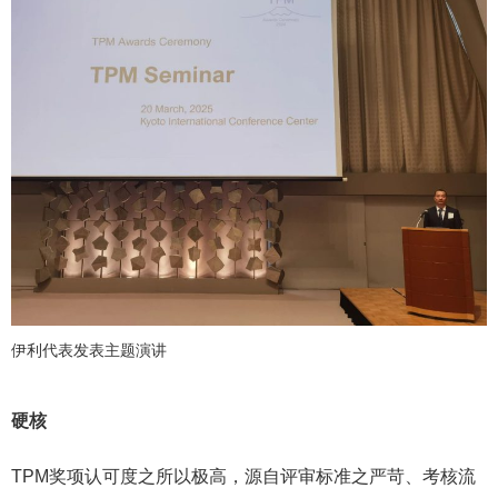
伊利代表发表主题演讲
硬核
TPM奖项认可度之所以极高，源自评审标准之严苛、考核流