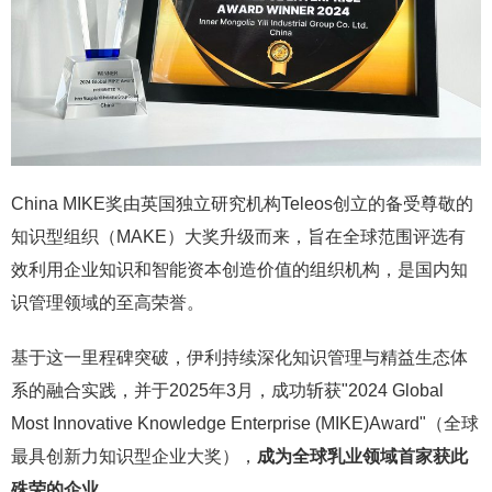
China MIKE奖由英国独立研究机构Teleos创立的备受尊敬的
知识型组织（MAKE）大奖升级而来，旨在全球范围评选有
效利用企业知识和智能资本创造价值的组织机构，是国内知
识管理领域的至高荣誉。
基于这一里程碑突破，伊利持续深化知识管理与精益生态体
系的融合实践，并于2025年3月，成功斩获"2024 Global
Most Innovative Knowledge Enterprise (MIKE)Award"（全球
最具创新力知识型企业大奖），
成为全球乳业领域首家获此
殊荣的企业
。