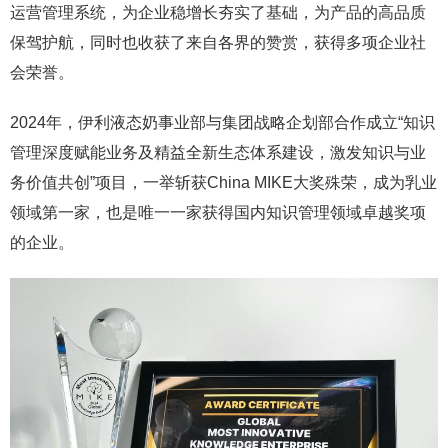
运营管理系统，为企业稳增长夯实了基础，为产品的高品质
保驾护航，同时也收获了来自各界的赞赏，获得多项企业社
会荣誉。
2024年，伊利液态奶事业部与集团战略企划部合作成立“知识
管理深度赋能业务及精益全新生态体系建设，激发知识与业
务价值共创”项目，一举斩获China MIKE大奖殊荣，成为乳业
领域第一家，也是唯一一家获得国内知识管理领域卓越奖项
的企业。