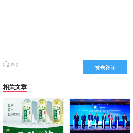
表情
相关文章