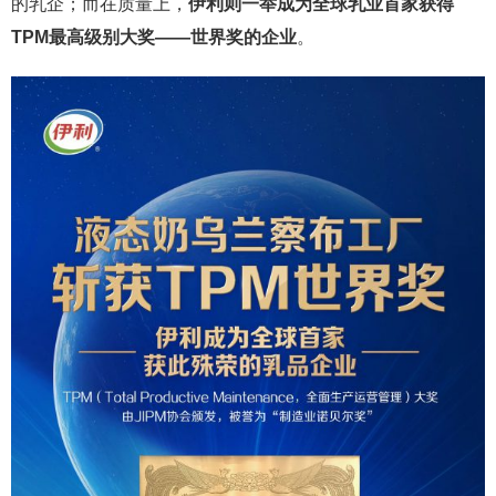
的乳企；而在质量上，
伊利则一举成为全球乳业首家获得
TPM最高级别大奖——世界奖的企业
。