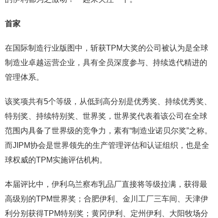
首家
在国际制造行业版图中，斩获TPM大奖的公司被认为是全球
制造业卓越运营企业，具有全员深度参与、持续迭代精进的
管理体系。
该奖项共有5个等级，从低到高分别是优秀奖、持续优秀奖、
特别奖、持续特别奖、世界奖，世界奖代表着该公司在全球
范围内具备了世界级的竞争力，素有“制造业诺贝尔奖”之称。
而JIPM协会是世界领先的生产管理评估和认证组织，也是全
球权威的TPM实施评估机构。
本届评比中，伊利乌兰察布乳品厂直接将等级拉满，获得最
高级别的TPM世界奖；合肥伊利、金川工厂三车间、天津伊
利分别获得TPM特别奖；黄冈伊利、定州伊利、大阳牧场分