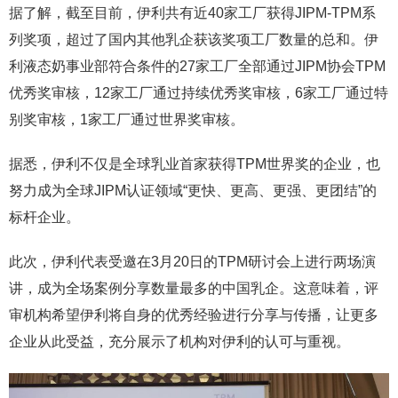
据了解，截至目前，伊利共有近40家工厂获得JIPM-TPM系
列奖项，超过了国内其他乳企获该奖项工厂数量的总和。伊
利液态奶事业部符合条件的27家工厂全部通过JIPM协会TPM
优秀奖审核，12家工厂通过持续优秀奖审核，6家工厂通过特
别奖审核，1家工厂通过世界奖审核。
据悉，伊利不仅是全球乳业首家获得TPM世界奖的企业，也
努力成为全球JIPM认证领域“更快、更高、更强、更团结”的
标杆企业。
此次，伊利代表受邀在3月20日的TPM研讨会上进行两场演
讲，成为全场案例分享数量最多的中国乳企。这意味着，评
审机构希望伊利将自身的优秀经验进行分享与传播，让更多
企业从此受益，充分展示了机构对伊利的认可与重视。