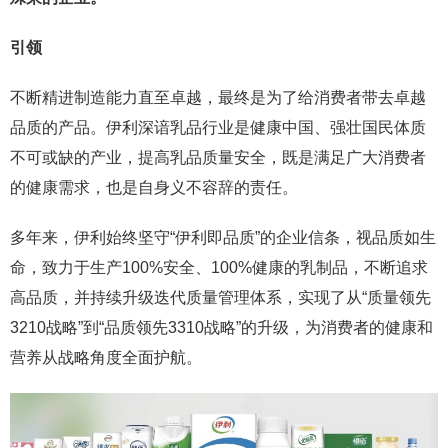
引领
不断精进制造能力直至卓越，最终是为了给消费者带去卓越
品质的产品。伊利深谙乳品行业是健康中国、强壮国民体质
不可或缺的产业，提高乳品质量安全，既是满足广大消费者
的健康需求，也是自身义不容辞的责任。
多年来，伊利始终坚守“伊利即品质”的企业信条，视品质如生
命，致力于生产100%安全、100%健康的乳制品，不断追求
高品质，并持续升级迭代质量管理体系，实现了从“质量领先
3210战略”到“品质领先3310战略”的升级，为消费者的健康和
营养从战略角度全面护航。