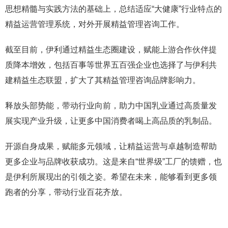
思想精髓与实践方法的基础上，总结适应“大健康”行业特点的
精益运营管理系统，对外开展精益管理咨询工作。
截至目前，伊利通过精益生态圈建设，赋能上游合作伙伴提
质降本增效，包括百事等世界五百强企业也选择了与伊利共
建精益生态联盟，扩大了其精益管理咨询品牌影响力。
释放头部势能，带动行业向前，助力中国乳业通过高质量发
展实现产业升级，让更多中国消费者喝上高品质的乳制品。
开源自身成果，赋能多元领域，让精益运营与卓越制造帮助
更多企业与品牌收获成功。这是来自“世界级”工厂的馈赠，也
是伊利所展现出的引领之姿。希望在未来，能够看到更多领
跑者的分享，带动行业百花齐放。