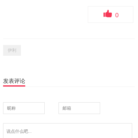
0
伊利
发表评论