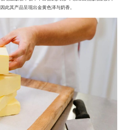
，因此其产品呈现出金黄色泽与奶香。