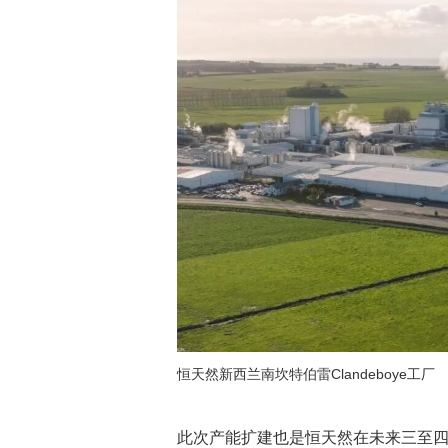
恒天然新西兰南坎特伯雷Clandeboye工厂
此次产能扩建也是恒天然在未来三至四