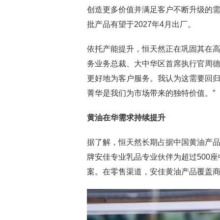
创造更多价值并满足客户不断升级的需
批产品有望于2027年4月出厂。
依托产能提升，恒天然正在巩固其在
务业务总裁、大中华区首席执行官周德
更好地为客户服务。我认为这需要回
菁华是我们为市场带来的独特价值。”
黄油在华需求持续提升
据了解，恒天然长期占据中国黄油产
牌安佳专业乳品专业伙伴为超过500
案。在零售渠道，安佳黄油产品覆盖