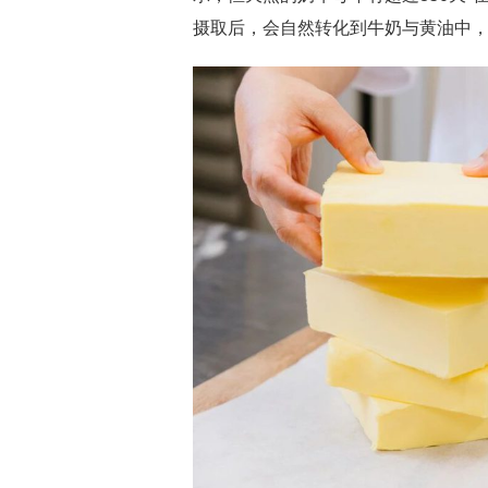
摄取后，会自然转化到牛奶与黄油中