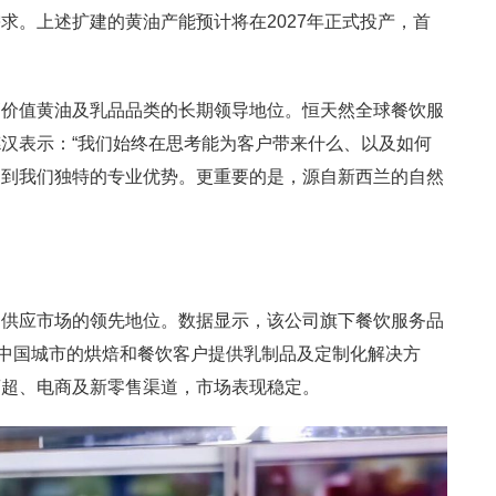
求。上述扩建的黄油产能预计将在2027年正式投产，首
高价值黄油及乳品品类的长期领导地位。恒天然全球餐饮服
汉表示：“我们始终在思考能为客户带来什么、以及如何
归到我们独特的专业优势。更重要的是，源自新西兰的自然
品供应市场的领先地位。数据显示，该公司旗下餐饮服务品
座中国城市的烘焙和餐饮客户提供乳制品及定制化解决方
商超、电商及新零售渠道，市场表现稳定。