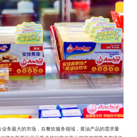
务业务最大的市场，在餐饮服务领域，黄油产品的需求量