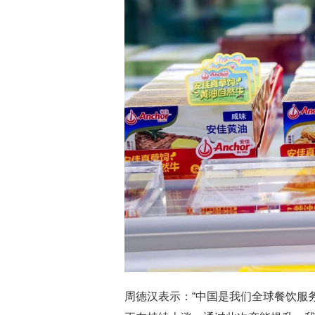
周德汉表示：“中国是我们全球餐饮服