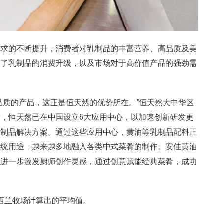
需求的不断提升，消费者对乳制品的丰富营养、高品质及美
动了乳制品的消费升级，以及市场对于高价值产品的强劲需
品质的产品，这正是恒天然的优势所在。”恒天然大中华区
，恒天然已在中国设立6大应用中心，以加速创新研发更
乳制品解决方案。通过这些应用中心，黄油等乳制品配料正
传统用途，越来越多地融入各类中式菜肴的制作。安佳黄油
，进一步激发厨师创作灵感，通过创意赋能经典菜肴，成功
新西兰牧场计算出的平均值。