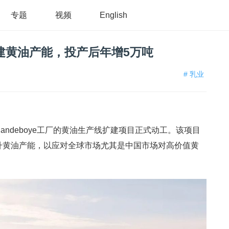
专题
视频
English
扩建黄油产能，投产后年增5万吨
# 乳业
andeboye工厂的黄油生产线扩建项目正式动工。该项目
提升黄油产能，以应对全球市场尤其是中国市场对高价值黄