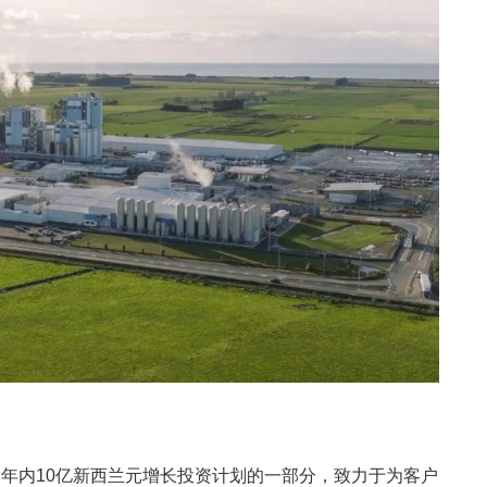
年内10亿新西兰元增长投资计划的一部分，致力于为客户