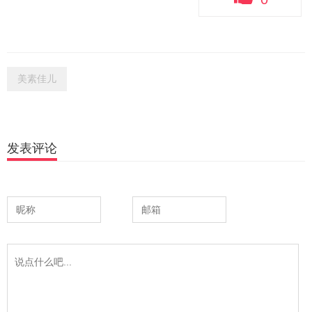
美素佳儿
发表评论