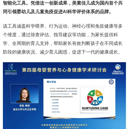
智能化工具。凭借这一创新成果，美素佳儿成为国內首个共
同引领婴幼儿及儿童免疫促进AI科学评价体系的品牌。
该工具涵盖科学喂养、行为运动、神经心理和免疫健康等多
个维度，通过筛查评估、指导建议等功能，为家长提供科
学、全周期的育儿支持，帮助家长有效判断孩子在不同成长
阶段的健康状况、减少育儿困惑，促进下一代的健康成长。