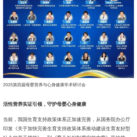
2025第四届母婴营养与心身健康学术研讨会
活性营养实证引领，守护母婴心身健康
当前，我国生育支持政策体系正加速完善，从国务院办公厅
印发《关于加快完善生育支持政策体系推动建设生育友好型