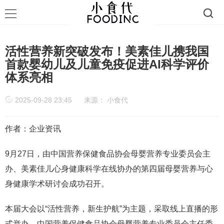
活性营养新突破发布！美素佳儿携我国
首款婴幼儿及儿童免疫促进AI科学评价
体系亮相
2025-09-28 23:45
来源：
小食代
作者：企业资讯
9月27日，由中国营养保健食品协会母婴营养专业委员会主
办、美素佳儿心身健康科学在线协办的第四届母婴营养与心
身健康学术研讨会成功召开。
本届大会以“活性营养，新生护航”为主题，采取线上直播的形
式举办，中国营养保健食品协会母婴营养专业委员会主任委