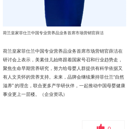
荷兰皇家菲仕兰中国专业营养品业务首席市场营销官薛洁
荷兰皇家菲仕兰中国专业营养品业务首席市场营销官薛洁在
研讨会上表示，美素佳儿始终跟着国家号召和行业趋势走，
聚焦生命早期营养研究，努力给母婴人群提供有科学依据又
有人文关怀的营养支持。未来，品牌会继续秉持菲仕兰“自然
滋养” 的理念，联合更多产学研伙伴，一起推动中国母婴健康
事业更上一层楼。（企业资讯）
0